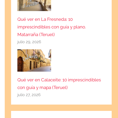
Qué ver en La Fresneda: 10
imprescindibles con guía y plano.
Matarraña (Teruel)
julio 29, 2026
Qué ver en Calaceite: 10 imprescindibles
con guía y mapa (Teruel)
julio 27, 2026