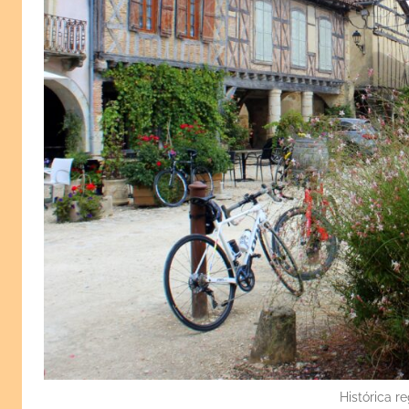
Histórica 