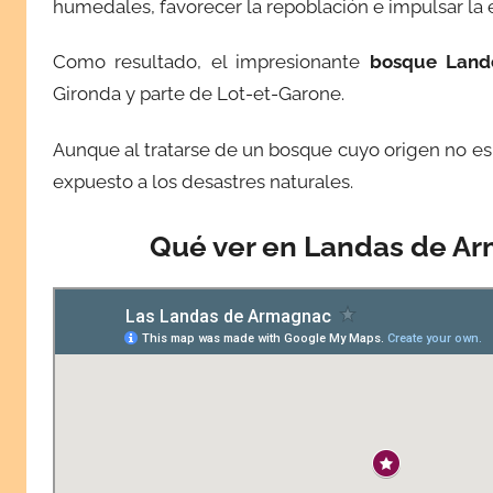
humedales, favorecer la repoblación e impulsar la
Como resultado, el impresionante
bosque Land
Gironda y parte de Lot-et-Garone.
Aunque al tratarse de un bosque cuyo origen no es
expuesto a los desastres naturales.
Qué ver en Landas de A