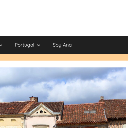
Portugal
Soy Ana