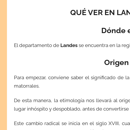
QUÉ VER EN LA
Dónde e
El departamento de
Landes
se encuentra en la regi
Origen
Para empezar, conviene saber el significado de la
matorrales.
De esta manera, la etimología nos llevará al orige
lugar inhóspito y despoblado, antes de convertirse
Este cambio radical se inicia en el siglo XVIII, c