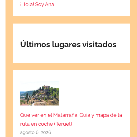
¡Hola! Soy Ana
Últimos lugares visitados
Qué ver en el Matarraña: Guía y mapa de la
ruta en coche (Teruel)
agosto 6, 2026