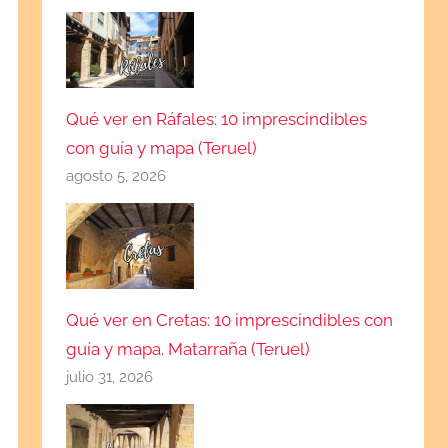
Qué ver en Ráfales: 10 imprescindibles
con guía y mapa (Teruel)
agosto 5, 2026
Qué ver en Cretas: 10 imprescindibles con
guía y mapa. Matarraña (Teruel)
julio 31, 2026