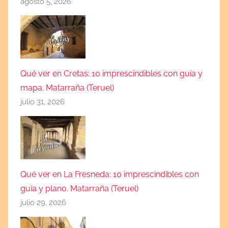
agosto 5, 2026
Qué ver en Cretas: 10 imprescindibles con guía y
mapa. Matarraña (Teruel)
julio 31, 2026
Qué ver en La Fresneda: 10 imprescindibles con
guía y plano. Matarraña (Teruel)
julio 29, 2026