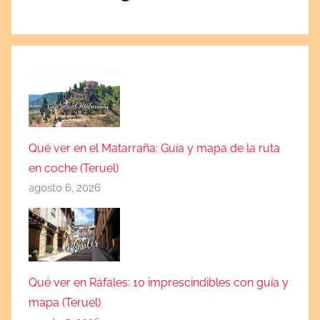
Qué ver en el Matarraña: Guía y mapa de la ruta
en coche (Teruel)
agosto 6, 2026
Qué ver en Ráfales: 10 imprescindibles con guía y
mapa (Teruel)