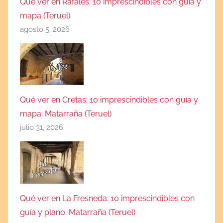
Qué ver en Ráfales: 10 imprescindibles con guía y
mapa (Teruel)
agosto 5, 2026
Qué ver en Cretas: 10 imprescindibles con guía y
mapa. Matarraña (Teruel)
julio 31, 2026
Qué ver en La Fresneda: 10 imprescindibles con
guía y plano. Matarraña (Teruel)