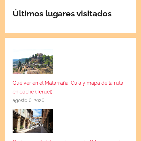
Últimos lugares visitados
Qué ver en el Matarraña: Guía y mapa de la ruta
en coche (Teruel)
agosto 6, 2026