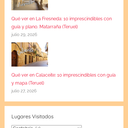
Qué ver en La Fresneda: 10 imprescindibles con
guía y plano. Matarraña (Teruel)
julio 29, 2026
Qué ver en Calaceite: 10 imprescindibles con guía
y mapa (Teruel)
julio 27, 2026
Lugares Visitados