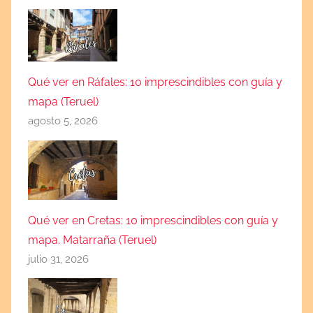
Qué ver en Ráfales: 10 imprescindibles con guía y
mapa (Teruel)
agosto 5, 2026
Qué ver en Cretas: 10 imprescindibles con guía y
mapa. Matarraña (Teruel)
julio 31, 2026