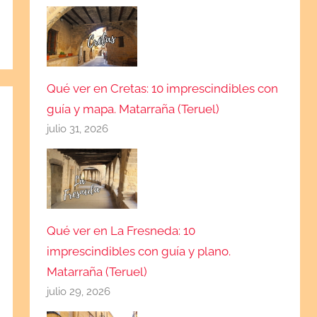
Qué ver en Cretas: 10 imprescindibles con
guía y mapa. Matarraña (Teruel)
julio 31, 2026
Qué ver en La Fresneda: 10
imprescindibles con guía y plano.
Matarraña (Teruel)
julio 29, 2026