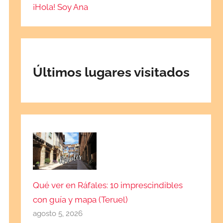
¡Hola! Soy Ana
Últimos lugares visitados
Qué ver en Ráfales: 10 imprescindibles
con guía y mapa (Teruel)
agosto 5, 2026