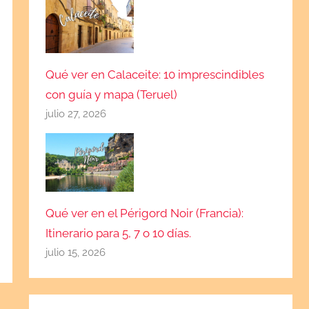
Qué ver en Calaceite: 10 imprescindibles
con guía y mapa (Teruel)
julio 27, 2026
Qué ver en el Périgord Noir (Francia):
Itinerario para 5, 7 o 10 días.
julio 15, 2026