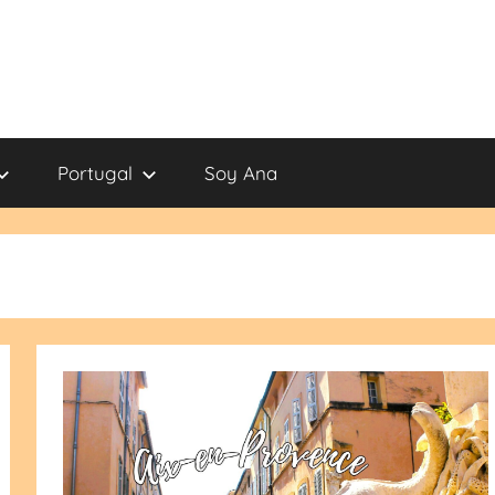
Portugal
Soy Ana