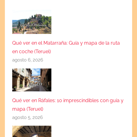
Qué ver en el Matarraña: Guía y mapa de la ruta
en coche (Teruel)
agosto 6, 2026
Qué ver en Ráfales: 10 imprescindibles con guía y
mapa (Teruel)
agosto 5, 2026