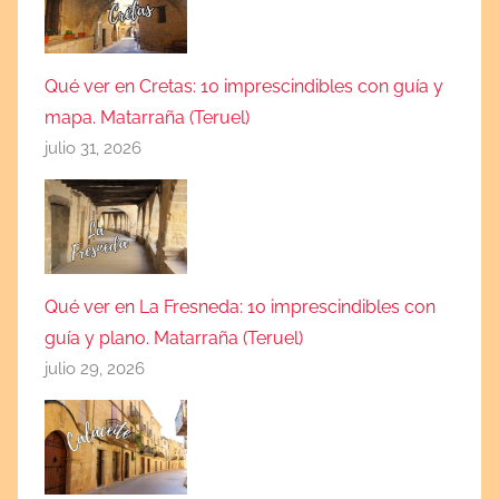
Qué ver en Cretas: 10 imprescindibles con guía y
mapa. Matarraña (Teruel)
julio 31, 2026
Qué ver en La Fresneda: 10 imprescindibles con
guía y plano. Matarraña (Teruel)
julio 29, 2026