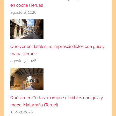
en coche (Teruel)
agosto 6, 2026
Qué ver en Ráfales: 10 imprescindibles con guía y
mapa (Teruel)
agosto 5, 2026
Qué ver en Cretas: 10 imprescindibles con guía y
mapa. Matarraña (Teruel)
julio 31, 2026