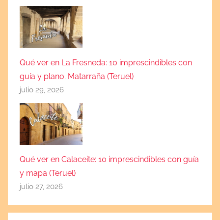
Qué ver en La Fresneda: 10 imprescindibles con
guía y plano. Matarraña (Teruel)
julio 29, 2026
Qué ver en Calaceite: 10 imprescindibles con guía
y mapa (Teruel)
julio 27, 2026