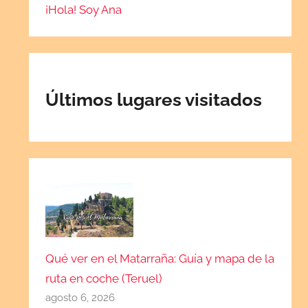
¡Hola! Soy Ana
Últimos lugares visitados
Qué ver en el Matarraña: Guía y mapa de la
ruta en coche (Teruel)
agosto 6, 2026