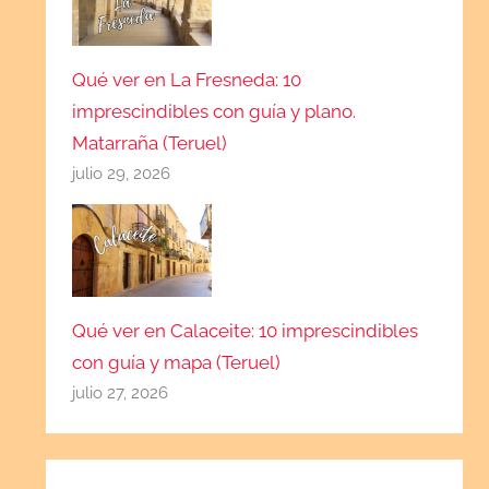
Qué ver en La Fresneda: 10
imprescindibles con guía y plano.
Matarraña (Teruel)
julio 29, 2026
Qué ver en Calaceite: 10 imprescindibles
con guía y mapa (Teruel)
julio 27, 2026