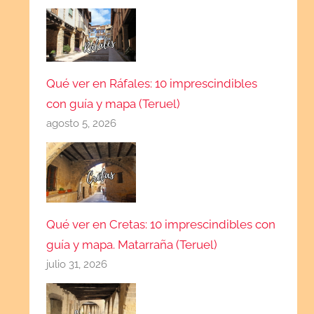
Qué ver en Ráfales: 10 imprescindibles
con guía y mapa (Teruel)
agosto 5, 2026
Qué ver en Cretas: 10 imprescindibles con
guía y mapa. Matarraña (Teruel)
julio 31, 2026