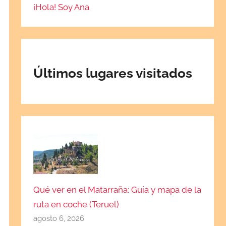
¡Hola! Soy Ana
Últimos lugares visitados
Qué ver en el Matarraña: Guía y mapa de la
ruta en coche (Teruel)
agosto 6, 2026