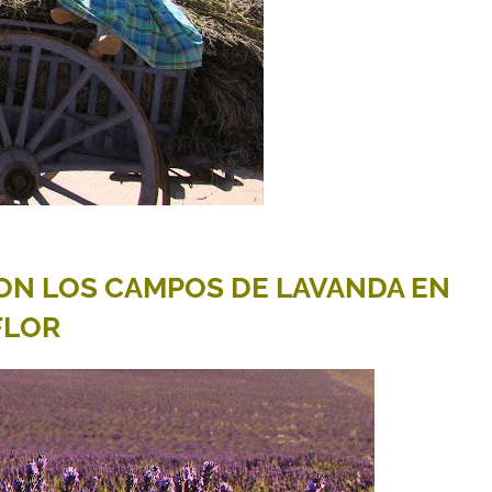
ON LOS CAMPOS DE LAVANDA EN
FLOR