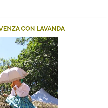
OVENZA CON LAVANDA