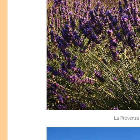
La Provenza 