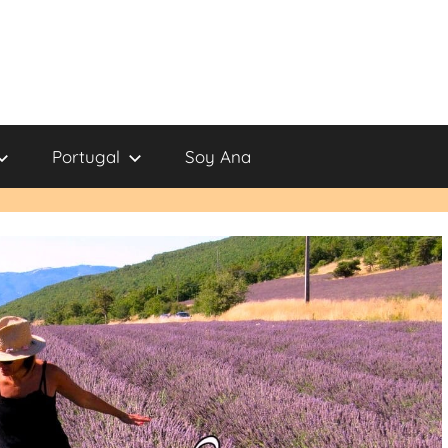
Portugal
Soy Ana