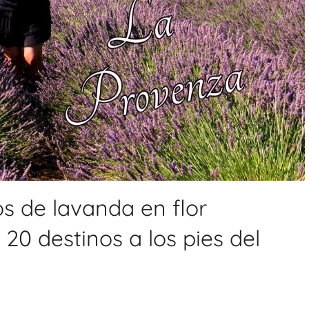
s de lavanda en flor
20 destinos a los pies del