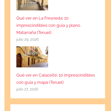
Qué ver en La Fresneda: 10
imprescindibles con guía y plano.
Matarraña (Teruel)
julio 29, 2026
Qué ver en Calaceite: 10 imprescindibles
con guía y mapa (Teruel)
julio 27, 2026