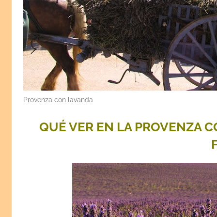
Provenza con lavanda
QUÉ VER EN LA PROVENZA C