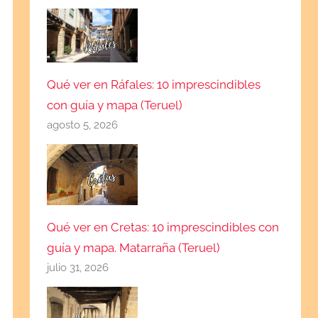
Qué ver en Ráfales: 10 imprescindibles
con guía y mapa (Teruel)
agosto 5, 2026
Qué ver en Cretas: 10 imprescindibles con
guía y mapa. Matarraña (Teruel)
julio 31, 2026