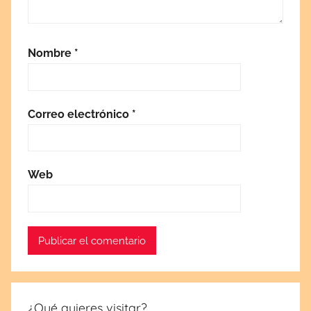
Nombre
*
Correo electrónico
*
Web
¿Qué quieres visitar?