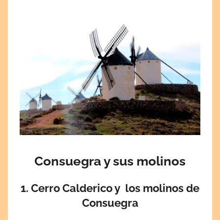
Consuegra y sus molinos
1. Cerro Calderico y los molinos de
Consuegra