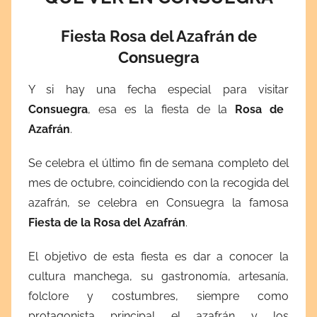
Fiesta Rosa del Azafrán de
Consuegra
Y si hay una fecha especial para visitar
Consuegra
, esa es la fiesta de la
Rosa de
Azafrán
.
Se celebra el último fin de semana completo del
mes de octubre, coincidiendo con la recogida del
azafrán, se celebra en Consuegra la famosa
Fiesta de la Rosa del Azafrán
.
El objetivo de esta fiesta es dar a conocer la
cultura manchega, su gastronomía, artesanía,
folclore y costumbres, siempre como
protagonista principal el azafrán y los