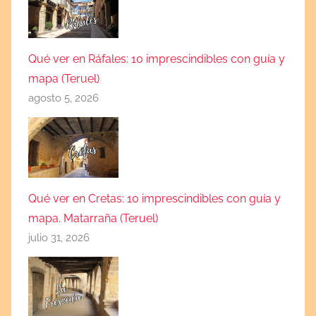
Qué ver en Ráfales: 10 imprescindibles con guía y
mapa (Teruel)
agosto 5, 2026
Qué ver en Cretas: 10 imprescindibles con guía y
mapa. Matarraña (Teruel)
julio 31, 2026