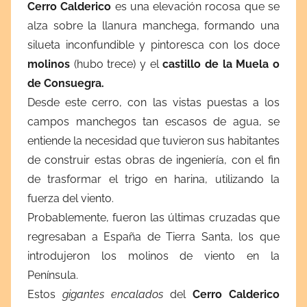
Cerro Calderico
es una elevación rocosa que se
alza sobre la llanura manchega, formando una
silueta inconfundible y pintoresca con los doce
molinos
(hubo trece) y el
castillo de la Muela o
de Consuegra.
Desde este cerro, con las vistas puestas a los
campos manchegos tan escasos de agua, se
entiende la necesidad que tuvieron sus habitantes
de construir estas obras de ingeniería, con el fin
de trasformar el trigo en harina, utilizando la
fuerza del viento.
Probablemente, fueron las últimas cruzadas que
regresaban a España de Tierra Santa, los que
introdujeron los molinos de viento en la
Península.
Estos
gigantes encalados
del
Cerro Calderico