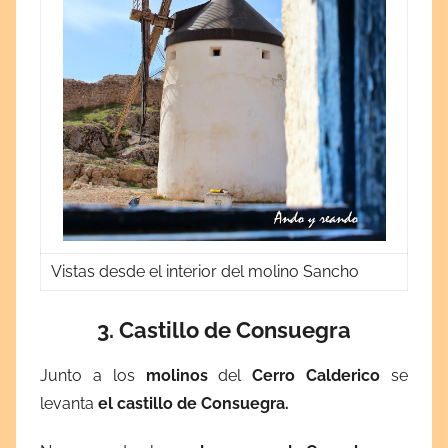
Vistas desde el interior del molino Sancho
3. Castillo de Consuegra
Junto a los
molinos
del
Cerro Calderico
se
levanta
el castillo de Consuegra.