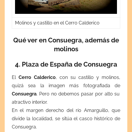
Molinos y castillo en el Cerro Calderico
Qué ver en Consuegra, además de
molinos
4. Plaza de España de Consuegra
El
Cerro Calderico
, con su castillo y molinos,
quizá sea la imagen más fotografiada de
Consuegra
. Pero no debemos pasar por alto su
atractivo interior.
En el margen derecho del río Amarguillo, que
divide la localidad, se sitúa el casco histórico de
Consuegra.