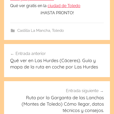
Qué ver gratis en la
ciudad de Toledo
¡HASTA PRONTO!
Castilla La Mancha
,
Toledo
Navegación
Entrada anterior
de
Qué ver en Las Hurdes (Cáceres). Guía y
entradas
mapa de la ruta en coche por Las Hurdes
Entrada siguiente
Ruta por la Garganta de las Lanchas
(Montes de Toledo) Cómo llegar, datos
técnicos y consejos.