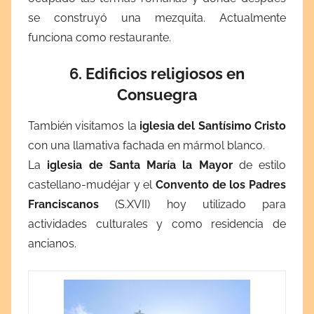
se construyó una mezquita. Actualmente
funciona como restaurante.
6. Edificios religiosos en
Consuegra
También visitamos la
iglesia del Santísimo Cristo
con una llamativa fachada en mármol blanco.
La
iglesia de Santa
María la Mayor
de estilo
castellano-mudéjar y el
Convento de los Padres
Franciscanos
(S.XVII) hoy utilizado para
actividades culturales y como residencia de
ancianos.