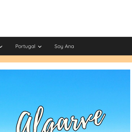
Portugal
Soy Ana