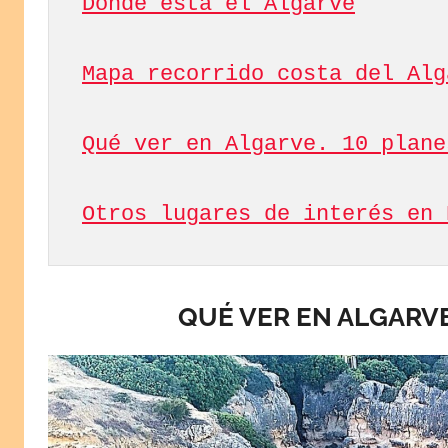
Dónde está el Algarve
Qué ver en Algarve. 10 plane
Otros lugares de interés en 
QUÉ VER EN ALGARVE