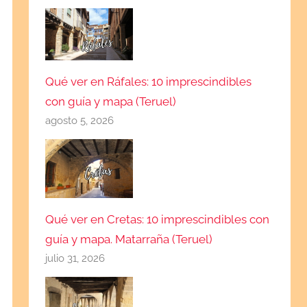
Qué ver en Ráfales: 10 imprescindibles
con guía y mapa (Teruel)
agosto 5, 2026
Qué ver en Cretas: 10 imprescindibles con
guía y mapa. Matarraña (Teruel)
julio 31, 2026