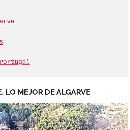
s
Portugal
. LO MEJOR DE ALGARVE