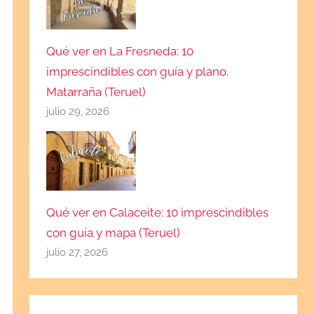
Qué ver en La Fresneda: 10
imprescindibles con guía y plano.
Matarraña (Teruel)
julio 29, 2026
Qué ver en Calaceite: 10 imprescindibles
con guía y mapa (Teruel)
julio 27, 2026