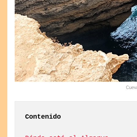
Cueva
Contenido 