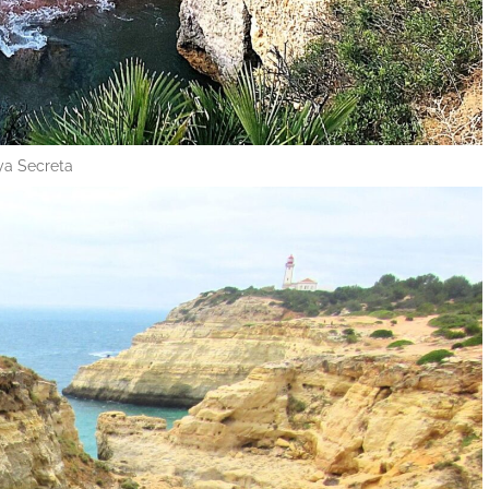
ya Secreta