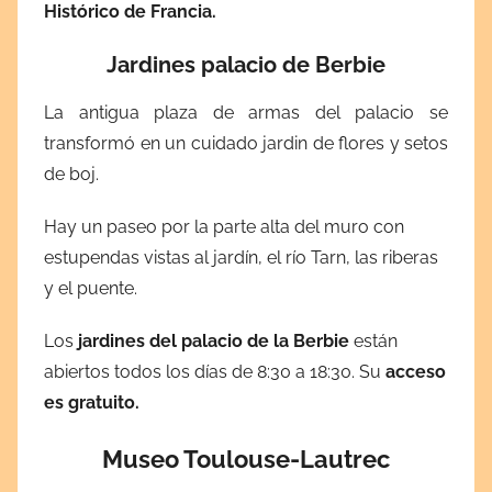
Histórico de Francia.
Jardines palacio de Berbie
La antigua plaza de armas del palacio se
transformó en un cuidado jardin de flores y setos
de boj.
Hay un paseo por la parte alta del muro con
estupendas vistas al jardín, el río Tarn, las riberas
y el puente.
Los
jardines del palacio de la Berbie
están
abiertos todos los días de 8:30 a 18:30. Su
acceso
es gratuito.
Museo Toulouse-Lautrec