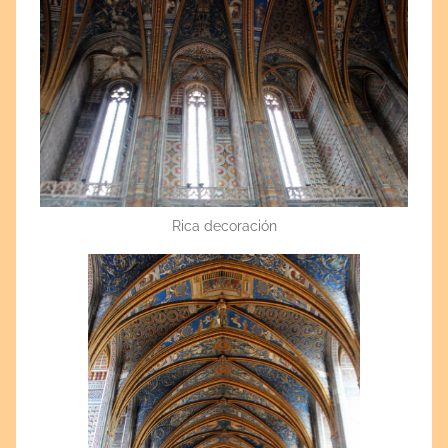
Rica decoración