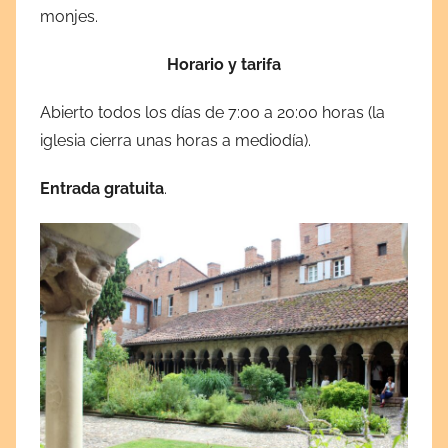
monjes.
Horario y tarifa
Abierto todos los días de 7:00 a 20:00 horas (la
iglesia cierra unas horas a mediodía).
Entrada gratuita
.