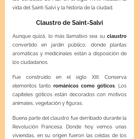
vida del Saint-Salvi y la historia de la ciudad.
Claustro de Saint-Salvi
Aunque quizá, lo más llamativo sea su
claustro
convertido en jardín público, donde plantas
aromáticas y medicinales están a disposición de
los ciudadanos.
Fue construido en el siglo XIII. Conserva
elementos tanto
románicos como góticos
. Los
capiteles góticos están decorados con motivos
animales, vegetación y figuras.
Buena parte del claustro fue derribado durante la
Revolución Francesa. Donde hoy vemos unas
viviendas, en su origen fueron las celdas de los