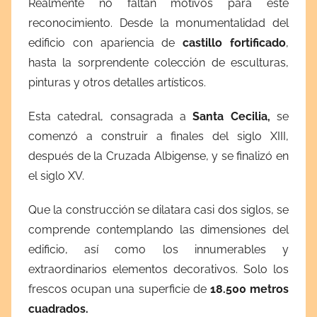
Realmente no faltan motivos para este
reconocimiento. Desde la monumentalidad del
edificio con apariencia de
castillo fortificado
,
hasta la sorprendente colección de esculturas,
pinturas y otros detalles artísticos.
Esta catedral, consagrada a
Santa Cecilia,
se
comenzó a construir a finales del siglo XIII,
después de la Cruzada Albigense, y se finalizó en
el siglo XV.
Que la construcción se dilatara casi dos siglos, se
comprende contemplando las dimensiones del
edificio, así como los innumerables y
extraordinarios elementos decorativos. Solo los
frescos ocupan una superficie de
18.500 metros
cuadrados.