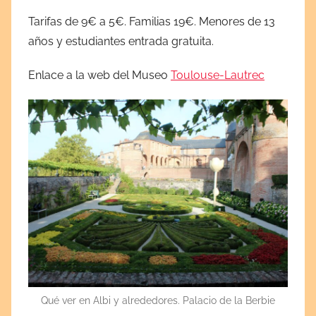
Tarifas de 9€ a 5€. Familias 19€. Menores de 13
años y estudiantes entrada gratuita.
Enlace a la web del Museo
Toulouse-Lautrec
Qué ver en Albi y alrededores. Palacio de la Berbie