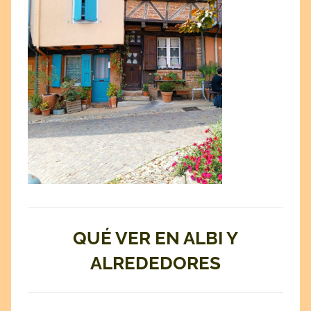
QUÉ VER EN ALBI Y
ALREDEDORES