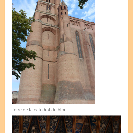
Torre de la catedral de Albi