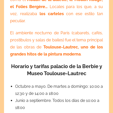
el Folies Bergère…
Locales para los que, a su
vez, realizaba
los carteles
con ese estilo tan
peculiar.
El ambiente nocturno de Paris (cabarets, cafés,
prostíbulos y salas de bailes) fue el tema principal
de las obras de
Toulouse-Lautrec, uno de los
grandes hitos de la pintura moderna
.
Horario y tarifas palacio de la Berbie y
Museo Toulouse-Lautrec
Octubre a mayo. De martes a domingo: 10:00 a
12:30 y de 14:00 a 18:00
Junio a septiembre. Todos los días de 10:00 a
18:00