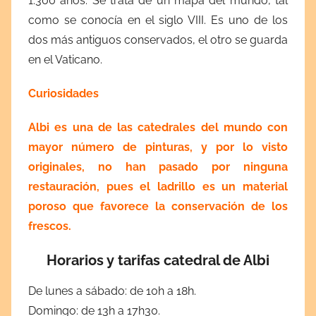
1.300 años. Se trata de un mapa del mundo, tal
como se conocía en el siglo VIII. Es uno de los
dos más antiguos conservados, el otro se guarda
en el Vaticano.
Curiosidades
Albi es una de las catedrales del mundo con
mayor número de pinturas, y
por lo visto
originales, no han pasado por ninguna
restauración, pues el ladrillo es un material
poroso que favorece la conservación de los
frescos.
Horarios y tarifas catedral de Albi
De lunes a sábado: de 10h a 18h.
Domingo: de 13h a 17h30.