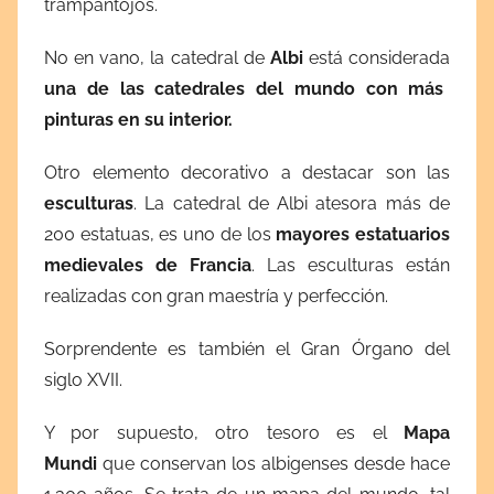
trampantojos.
No en vano, la catedral de
Albi
está considerada
una de las catedrales del mundo con más
pinturas en su interior.
Otro elemento decorativo a destacar son las
esculturas
. La catedral de Albi atesora más de
200 estatuas, es uno de los
mayores estatuarios
medievales de Francia
. Las esculturas están
realizadas con gran maestría y perfección.
Sorprendente es también el Gran Órgano del
siglo XVII.
Y por supuesto, otro tesoro es el
Mapa
Mundi
que conservan los albigenses desde hace