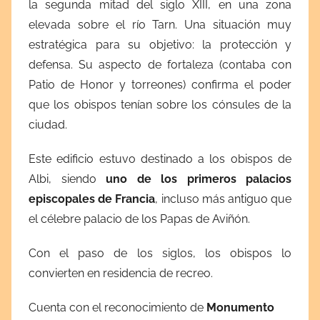
la segunda mitad del siglo XIII, en una zona
elevada sobre el río Tarn. Una situación muy
estratégica para su objetivo: la protección y
defensa. Su aspecto de fortaleza (contaba con
Patio de Honor y torreones) confirma el poder
que los obispos tenían sobre los cónsules de la
ciudad.
Este edificio estuvo destinado a los obispos de
Albi, siendo
uno de los primeros palacios
episcopales de Francia
, incluso más antiguo que
el célebre palacio de los Papas de Aviñón.
Con el paso de los siglos, los obispos lo
convierten en residencia de recreo.
Cuenta con el reconocimiento de
Monumento