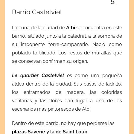
5.
Barrio Castelviel
La cuna de la ciudad de
Albi
se encuentra en este
barrio, situado junto a la catedral, a la sombra de
su imponente torre-campanario. Nació como
poblado fortificado. Los restos de murallas que
se conservan confirman su origen.
Le quartier Castelviel
es como una pequeña
aldea dentro de la ciudad. Sus casas de ladrillo,
los entramados de madera, las coloridas
ventanas y las flores dan lugar a uno de los
escenarios más pintorescos de Albi.
Dentro de este barrio, no hay que perderse las
plazas Savene y la de Saint Loup
.