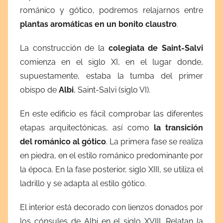
románico y gótico, podremos relajarnos entre
plantas aromáticas en un bonito claustro
.
La construcción de la
colegiata de Saint-Salvi
comienza en el siglo XI, en el lugar donde,
supuestamente, estaba la tumba del primer
obispo de
Albi
, Saint-Salvi (siglo VI).
En este edificio es fácil comprobar las diferentes
etapas arquitectónicas, así como
la transición
del románico al gótico
. La primera fase se realiza
en piedra, en el estilo románico predominante por
la época. En la fase posterior, siglo XIII, se utiliza el
ladrillo y se adapta al estilo gótico.
El interior está decorado con lienzos donados por
los cónsules de Albi en el siglo XVIII. Relatan la