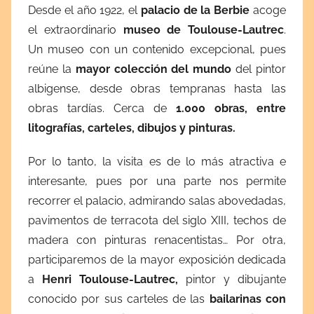
Desde el año 1922, el
palacio de la Berbie
acoge
el extraordinario
museo de Toulouse-Lautrec
.
Un museo con un contenido excepcional, pues
reúne la
mayor colección del mundo
del pintor
albigense, desde obras tempranas hasta las
obras tardías. Cerca de
1.000 obras, entre
litografías, carteles, dibujos y pinturas.
Por lo tanto, la visita es de lo más atractiva e
interesante, pues por una parte nos permite
recorrer el palacio, admirando salas abovedadas,
pavimentos de terracota del siglo XIII, techos de
madera con pinturas renacentistas… Por otra,
participaremos de la mayor exposición dedicada
a
Henri Toulouse-Lautrec,
pintor y dibujante
conocido por sus carteles de las
bailarinas con