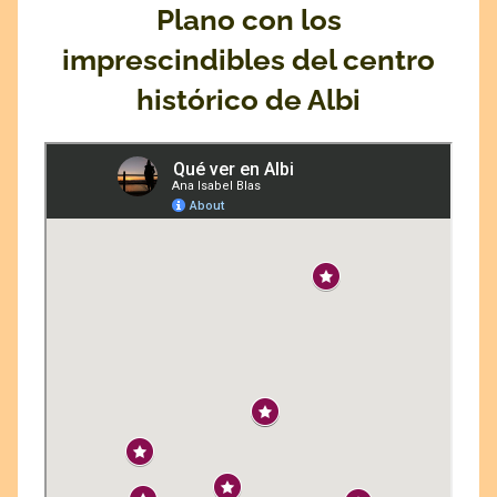
Plano con los
imprescindibles del centro
histórico de Albi