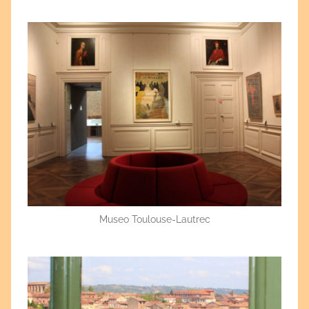
Museo Toulouse-Lautrec