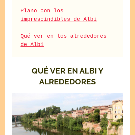
Plano con los 
imprescindibles de Albi
Qué ver en los alrededores 
de Albi
QUÉ VER EN ALBI Y
ALREDEDORES