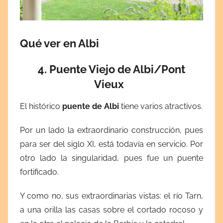
Qué ver en Albi
4. Puente Viejo de Albi/Pont
Vieux
El histórico
puente de Albi
tiene varios atractivos.
Por un lado la extraordinario construcción, pues
para ser del siglo XI, está todavía en servicio. Por
otro lado la singularidad, pues fue un puente
fortificado.
Y como no, sus extraordinarias vistas: el río Tarn,
a una orilla las casas sobre el cortado rocoso y