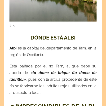
Albi
DÓNDE ESTÁ ALBI
Albi
es la capital del departamento de Tarn, en la
región de Occitania.
Está bañada por el río Tarn, al que debe su
apodo de «
la dame de brique (la dama de
ladrillo)»
, pues con la arcilla procedente de este
río se fabricaron los ladrillos rojos utilizados en la
arquitectura local.