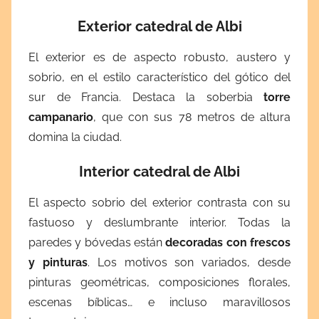
Exterior catedral de Albi
El exterior es de aspecto robusto, austero y
sobrio, en el estilo característico del gótico del
sur de Francia. Destaca la soberbia
torre
campanario
, que con sus 78 metros de altura
domina la ciudad.
Interior catedral de Albi
El aspecto sobrio del exterior contrasta con su
fastuoso y deslumbrante interior. Todas la
paredes y bóvedas están
decoradas con frescos
y pinturas
. Los motivos son variados, desde
pinturas geométricas, composiciones florales,
escenas bíblicas… e incluso maravillosos