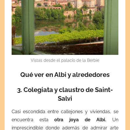
Vistas desde el palacio de la Berbie
Qué ver en Albi y alrededores
3. Colegiata y claustro de Saint-
Salvi
Casi escondida entre callejones y viviendas, se
encuentra esta
otra joya de Albi.
Un
imprescindible donde además de admirar arte