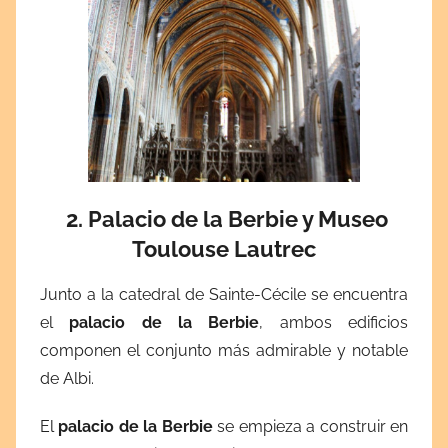
2. Palacio de la Berbie y Museo
Toulouse Lautrec
Junto a la catedral de Sainte-Cécile se encuentra
el
palacio de la Berbie
, ambos edificios
componen el conjunto más admirable y notable
de Albi.
El
palacio de la Berbie
se empieza a construir en