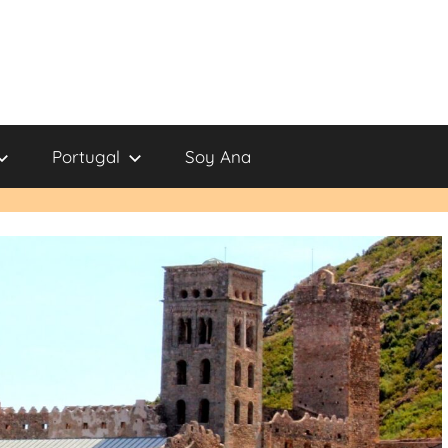
Portugal
Soy Ana