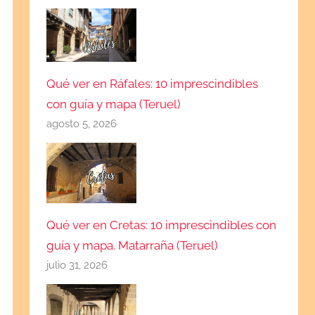
Qué ver en Ráfales: 10 imprescindibles
con guía y mapa (Teruel)
agosto 5, 2026
Qué ver en Cretas: 10 imprescindibles con
guía y mapa. Matarraña (Teruel)
julio 31, 2026