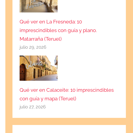
Qué ver en La Fresneda: 10
imprescindibles con guía y plano.
Matarraña (Teruel)
julio 29, 2026
Qué ver en Calaceite: 10 imprescindibles
con guía y mapa (Teruel)
julio 27, 2026