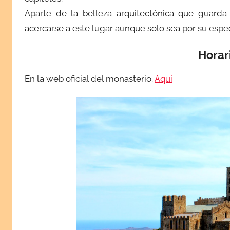
Aparte de la belleza arquitectónica que guarda
acercarse a este lugar aunque solo sea por su espec
Horari
En la web oficial del monasterio.
Aquí