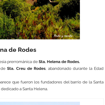
ena de Rodes
lesia prerrománica de
Sta. Helena de
Rodes.
o de
Sta. Creu de Rodes
, abandonado durante la Edad
arece que fueron los fundadores del barrio de la Santa
 dedicado a Santa Helena.