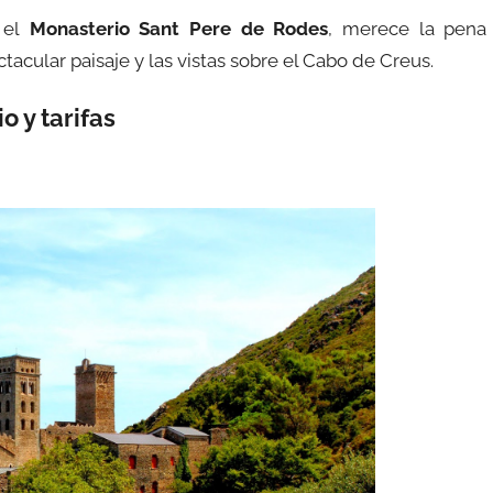
 el
Monasterio Sant Pere de Rodes
, merece la pena
tacular paisaje y las vistas sobre el Cabo de Creus.
o y tarifas