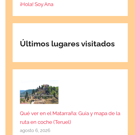
¡Hola! Soy Ana
Últimos lugares visitados
Qué ver en el Matarraña: Guía y mapa de la
ruta en coche (Teruel)
agosto 6, 2026