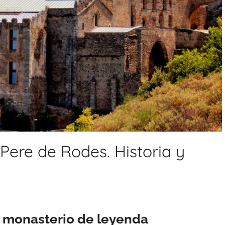
Pere de Rodes. Historia y
, monasterio de leyenda