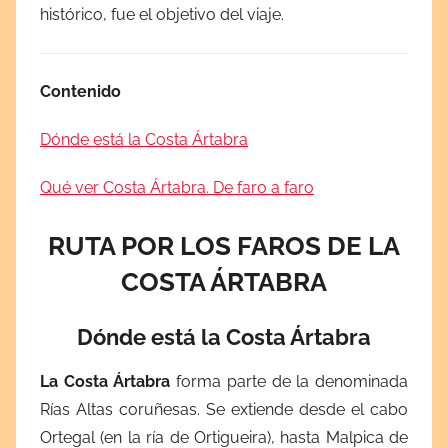
histórico, fue el objetivo del viaje.
Contenido
Dónde está la Costa Ártabra
Qué ver Costa Ártabra. De faro a faro
RUTA POR LOS FAROS DE LA
COSTA ÁRTABRA
Dónde está la Costa Ártabra
La Costa Ártabra
forma parte de la denominada
Rías Altas coruñesas. Se extiende desde el cabo
Ortegal (en la ría de Ortigueira), hasta Malpica de