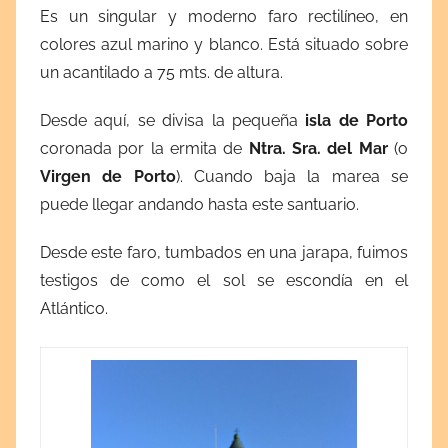
Es un singular y moderno faro rectilíneo, en
colores azul marino y blanco. Está situado sobre
un acantilado a 75 mts. de altura.
Desde aquí, se divisa la pequeña
isla de Porto
coronada por la ermita de
Ntra. Sra. del Mar
(o
Virgen de Porto
). Cuando baja la marea se
puede llegar andando hasta este santuario.
Desde este faro, tumbados en una jarapa, fuimos
testigos de como el sol se escondía en el
Atlántico.