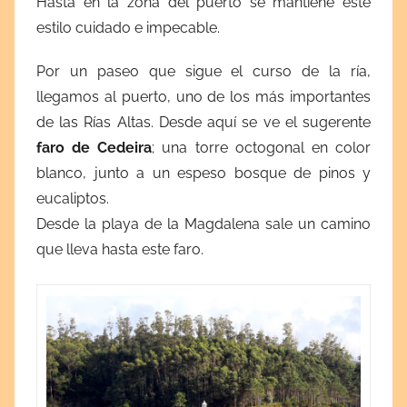
Hasta en la zona del puerto se mantiene este
estilo cuidado e impecable.
Por un paseo que sigue el curso de la ría,
llegamos al puerto, uno de los más importantes
de las Rías Altas. Desde aquí se ve el sugerente
faro de Cedeira
; una torre octogonal en color
blanco, junto a un espeso bosque de pinos y
eucaliptos.
Desde la playa de la Magdalena sale un camino
que lleva hasta este faro.