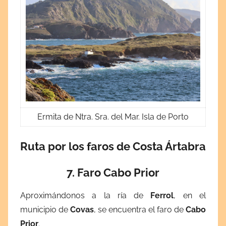
Ermita de Ntra. Sra. del Mar. Isla de Porto
Ruta por los faros de Costa Ártabra
7. Faro Cabo Prior
Aproximándonos a la ría de
Ferrol
, en el
municipio de
Covas
, se encuentra el faro de
Cabo
Prior
.