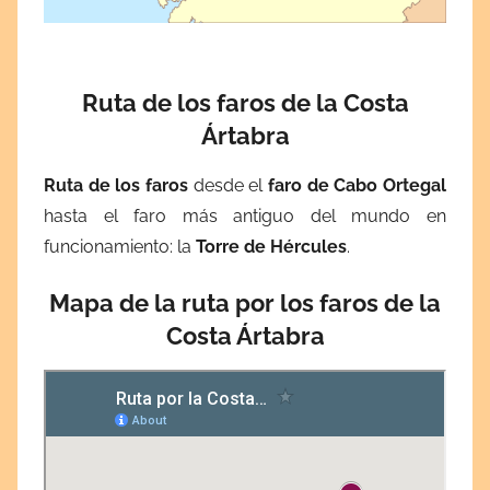
Ruta de los faros de la Costa
Ártabra
Ruta de los faros
desde el
faro de Cabo Ortegal
hasta el faro más antiguo del mundo en
funcionamiento: la
Torre de Hércules
.
Mapa de la ruta por los faros de la
Costa Ártabra