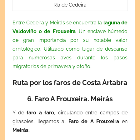
Ría de Cedeira
Entre Cedeira y Meirás se encuentra la
laguna de
Valdoviño o de Frouxeira
. Un enclave húmedo
de gran importancia por su notable valor
ornitológico. Utilizado como lugar de descanso
para numerosas aves durante los pasos
migratorios de primavera y otoño.
Ruta por los faros de Costa Ártabra
6. Faro A Frouxeira. Meirás
Y de
faro a faro
, circulando entre campos de
girasoles, llegamos al
Faro de A Frouxeira
en
Meirás.