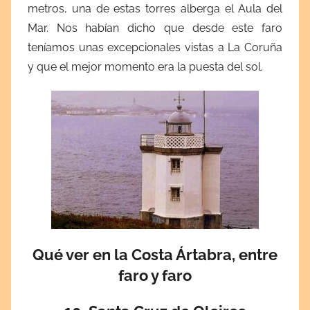
metros, una de estas torres alberga el Aula del
Mar.
Nos habían dicho que desde este faro
teníamos unas excepcionales vistas a La Coruña
y que el mejor momento era la puesta del sol.
Qué ver en la Costa Ártabra, entre
faro y faro