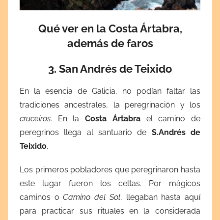
Qué ver en la Costa Ártabra,
además de faros
3. San Andrés de Teixido
En la esencia de Galicia, no podían faltar las
tradiciones ancestrales, la peregrinación y los
cruceiros
. En la
Costa Ártabra
el camino de
peregrinos llega al santuario de
S.Andrés de
Teixido
.
Los primeros pobladores que peregrinaron hasta
este lugar fueron los celtas. Por mágicos
caminos o
Camino del Sol
, llegaban hasta aquí
para practicar sus rituales en la considerada