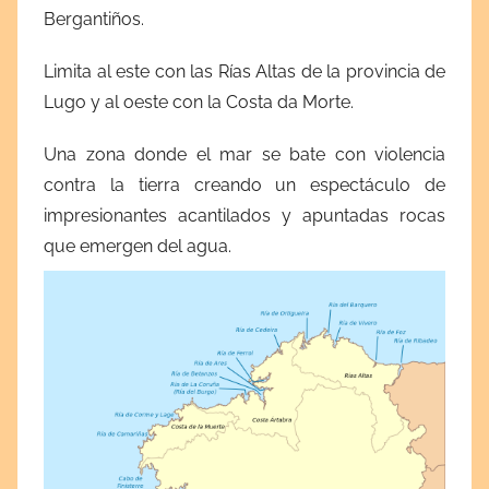
Bergantiños.
Limita al este con las Rías Altas de la provincia de
Lugo y al oeste con la Costa da Morte.
Una zona donde el mar se bate con violencia
contra la tierra creando un espectáculo de
impresionantes acantilados y apuntadas rocas
que emergen del agua.