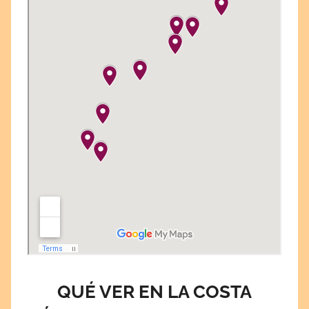
QUÉ VER EN LA COSTA