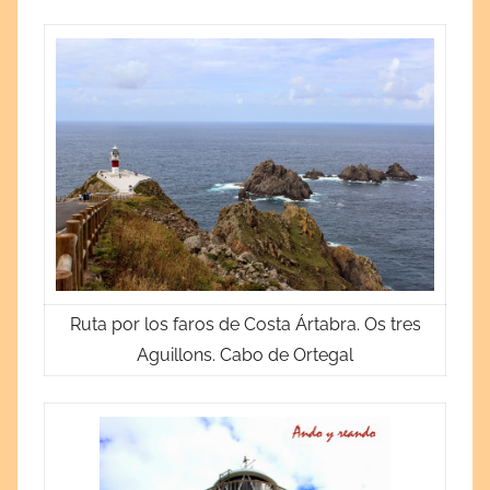
Ruta por los faros de Costa Ártabra. Os tres
Aguillons. Cabo de Ortegal