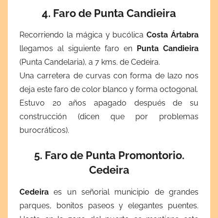
4. Faro de Punta Candieira
Recorriendo la mágica y bucólica
Costa Ártabra
llegamos al siguiente faro en
Punta Candieira
(Punta Candelaria), a 7 kms. de Cedeira.
Una carretera de curvas con forma de lazo nos
deja este faro de color blanco y forma octogonal.
Estuvo 20 años apagado después de su
construcción (dicen que por problemas
burocráticos).
5. Faro de Punta Promontorio.
Cedeira
Cedeira
es un señorial municipio de grandes
parques, bonitos paseos y elegantes puentes.