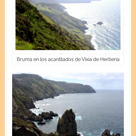
Bruma en los acantilados de Vixia de Herberia