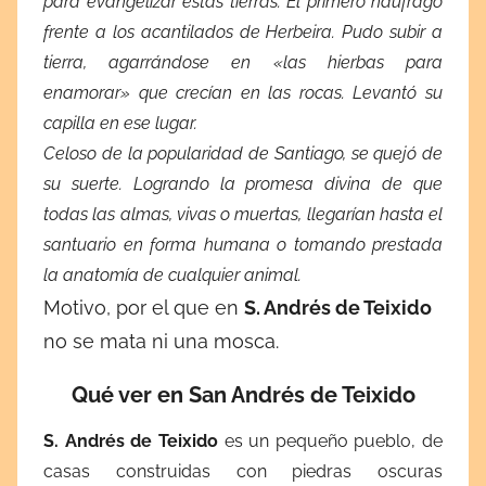
para evangelizar estas tierras. El primero naufragó
frente a los acantilados de Herbeira. Pudo subir a
tierra, agarrándose en «las hierbas para
enamorar» que crecían en las rocas. Levantó su
capilla en ese lugar.
Celoso de la popularidad de Santiago, se quejó de
su suerte. Logrando la promesa divina de que
todas las almas, vivas o muertas, llegarían hasta el
santuario en forma humana o tomando prestada
la anatomía de cualquier animal.
Motivo, por el que en
S. Andrés de Teixido
no se mata ni una mosca.
Qué ver en San Andrés de Teixido
S. Andrés de Teixido
es un pequeño pueblo, de
casas construidas con piedras oscuras