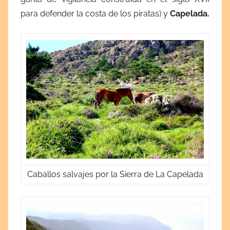
para defender la costa de los piratas) y
Capelada.
Caballos salvajes por la Sierra de La Capelada