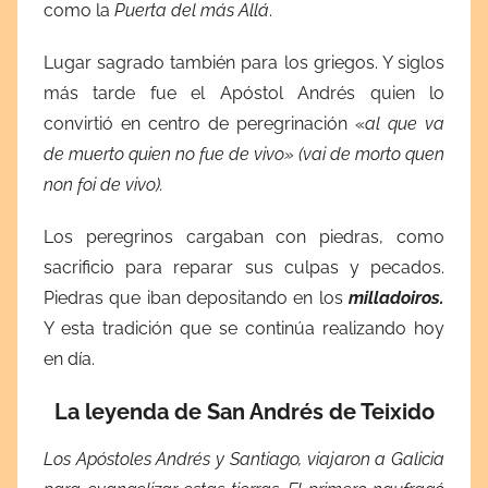
como la
Puerta del más Allá
.
Lugar sagrado también para los griegos. Y siglos
más tarde fue el Apóstol Andrés quien lo
convirtió en centro de peregrinación «
al que va
de muerto quien no fue de vivo» (vai de morto quen
non foi de vivo).
Los peregrinos cargaban con piedras, como
sacrificio para reparar sus culpas y pecados.
Piedras que iban depositando en los
milladoiros.
Y esta tradición que se continúa realizando hoy
en día.
La leyenda de San Andrés de Teixido
Los Apóstoles Andrés y Santiago, viajaron a Galicia