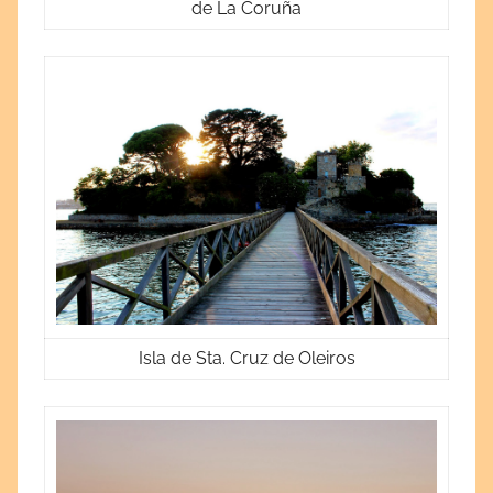
de La Coruña
Isla de Sta. Cruz de Oleiros