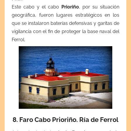
Este cabo y el cabo
Prioriño
, por su situación
geográfica, fueron lugares estratégicos en los
que se instalaron baterías defensivas y garitas de
vigilancia con el fin de proteger la base naval del
Ferrol.
8. Faro Cabo Prioriño. Ría de Ferrol