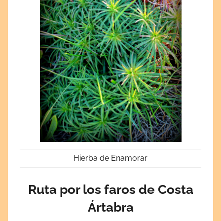
Hierba de Enamorar
Ruta por los faros de Costa
Ártabra