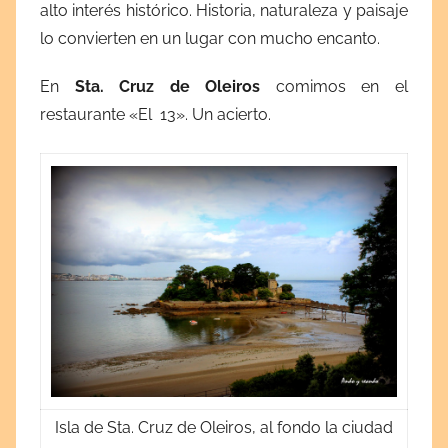
alto interés histórico. Historia, naturaleza y paisaje
lo convierten en un lugar con mucho encanto.
En
Sta. Cruz de Oleiros
comimos en el
restaurante «El 13». Un acierto.
Isla de Sta. Cruz de Oleiros, al fondo la ciudad