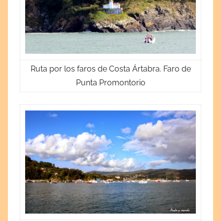
Ruta por los faros de Costa Ártabra. Faro de
Punta Promontorio