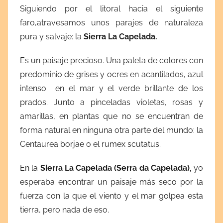
Siguiendo por el litoral hacia el siguiente
faro,atravesamos unos parajes de naturaleza
pura y salvaje: la
Sierra La
Capelada.
Es un paisaje precioso. Una paleta de colores con
predominio de grises y ocres en acantilados, azul
intenso en el mar y el verde brillante de los
prados. Junto a pinceladas violetas, rosas y
amarillas, en plantas que no se encuentran de
forma natural en ninguna otra parte del mundo: la
Centaurea borjae o el rumex scutatus.
En la
Sierra La Capelada (Serra da Capelada),
yo
esperaba encontrar un paisaje más seco por la
fuerza con la que el viento y el mar golpea esta
tierra, pero nada de eso.