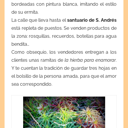
bordeadas con pintura blanca, imitando el estilo
de su ermita.
La calle que lleva hasta el
santuario de S. Andrés
está repleta de puestos. Se venden productos de
la zona: rosquillas, recuerdos, botellas para agua
bendita…
Como obsequio, los vendedores entregan a los
clientes unas ramitas de
la hierba para enamorar
.
Y te cuentan la tradición de guardar tres hojas en
el bolsillo de la persona amada, para que el amor
sea correspondido.