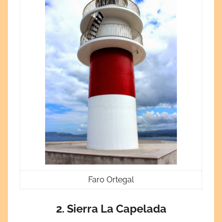
Faro Ortegal
2. Sierra La Capelada