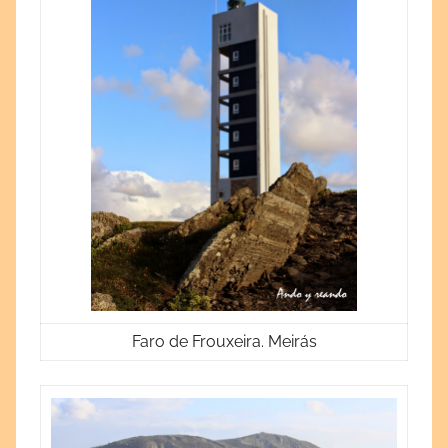
Faro de Frouxeira. Meirás