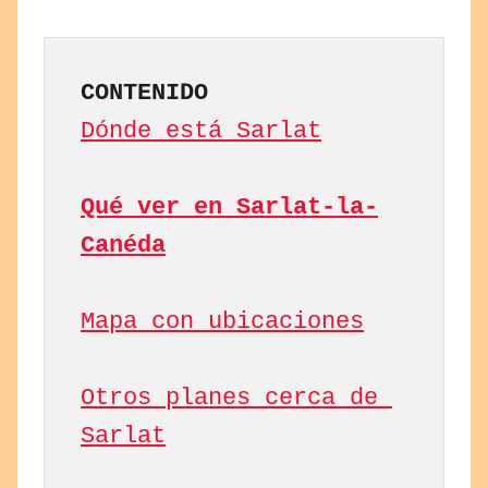
CONTENIDO
Dónde está Sarlat
Qué ver en Sarlat-la-
Canéda
Mapa con ubicaciones
Otros planes cerca de 
Sarlat