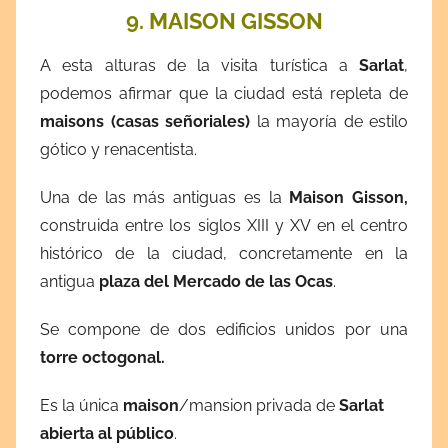
9. MAISON GISSON
A esta alturas de la visita turística a
Sarlat
,
podemos afirmar que la ciudad está repleta de
maisons (casas señoriales)
la mayoría de estilo
gótico y renacentista.
Una de las más antiguas es la
Maison Gisson,
construida entre los siglos XIII y XV en el centro
histórico de la ciudad, concretamente en la
antigua
plaza del Mercado de las Ocas
.
Se compone de dos edificios unidos por una
torre octogonal.
Es la única
maison
/mansion privada de
Sarlat
abierta al público
.