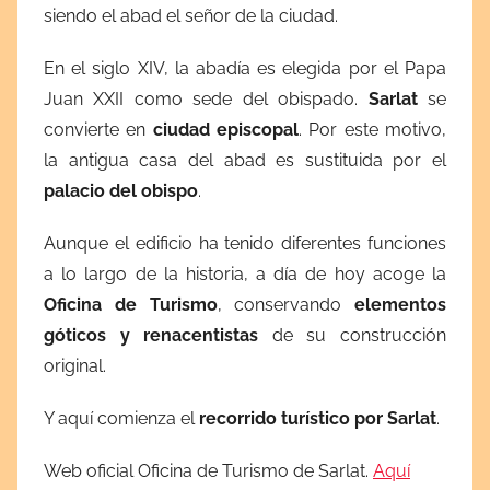
siendo el abad el señor de la ciudad.
En el siglo XIV, la abadía es elegida por el Papa
Juan XXII como sede del obispado.
Sarlat
se
convierte en
ciudad
episcopal
. Por este motivo,
la antigua casa del abad es sustituida por el
palacio del obispo
.
Aunque el edificio ha tenido diferentes funciones
a lo largo de la historia, a día de hoy acoge la
Oficina de Turismo
, conservando
elementos
góticos y renacentistas
de su construcción
original.
Y aquí comienza el
recorrido turístico por Sarlat
.
Web oficial Oficina de Turismo de Sarlat.
Aquí