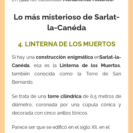
Lo más misterioso de Sarlat-
la-Canéda
4. LINTERNA DE LOS MUERTOS
Si hay una
construcción enigmática
en
Sarlat-la-
Canéda
, esa es la
Linterna de los Muertos
,
también conocida como la Torre de San
Bernardo.
Se trata de una
torre cilíndrica
de 6.5 metros de
diámetro, coronada por una cúpula cónica y
decorada con cinco anillos tóricos.
Parece ser que se edificó en el siglo XII, en el