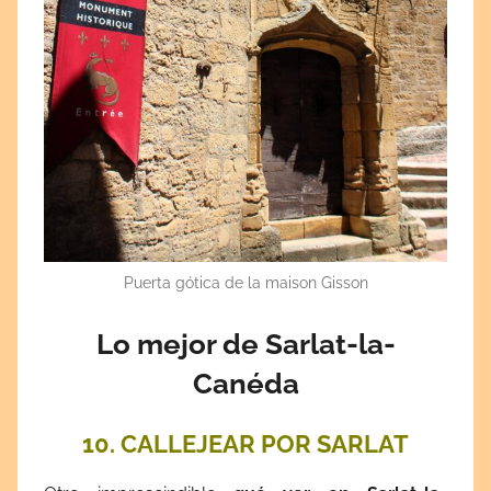
Puerta gótica de la maison Gisson
Lo mejor de Sarlat-la-
Canéda
10. CALLEJEAR POR SARLAT