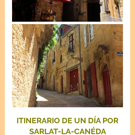
ITINERARIO DE UN DÍA POR
SARLAT-LA-CANÉDA