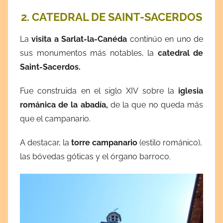
2. CATEDRAL DE SAINT-SACERDOS
La
visita a Sarlat-la-Canéda
continúo en uno de
sus monumentos más notables, la
catedral de
Saint-Sacerdos.
Fue construida en el siglo XIV sobre la
iglesia
románica de la abadía,
de la que no queda más
que el campanario.
A destacar, la
torre campanario
(estilo románico),
las bóvedas góticas y el órgano barroco.