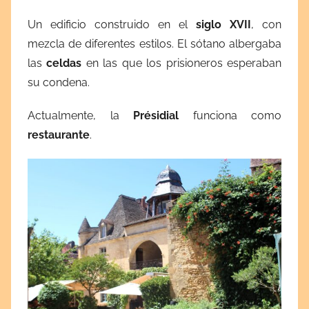
Un edificio construido en el
siglo XVII
, con
mezcla de diferentes estilos. El sótano albergaba
las
celdas
en las que los prisioneros esperaban
su condena.
Actualmente, la
Présidial
funciona como
restaurante
.