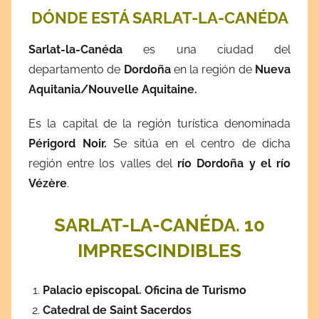
DÓNDE ESTÁ SARLAT-LA-CANÉDA
Sarlat-la-Canéda
es una ciudad del
departamento de
Dordoña
en la región de
Nueva
Aquitania/Nouvelle Aquitaine.
Es la capital de la región turística denominada
Périgord Noir.
Se sitúa en el centro de dicha
región entre los valles del
río Dordoña y el río
Vézère
.
SARLAT-LA-CANÉDA. 10
IMPRESCINDIBLES
Palacio episcopal. Oficina de Turismo
Catedral de Saint Sacerdos