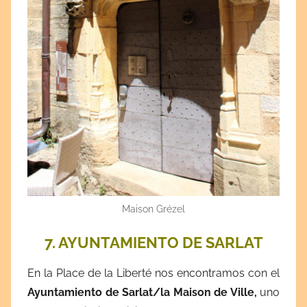
Maison Grézel
7. AYUNTAMIENTO DE SARLAT
En la Place de la Liberté nos encontramos con el
Ayuntamiento de Sarlat/la Maison de Ville,
uno