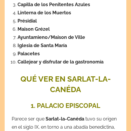
Capilla de los Penitentes Azules
Linterna de los Muertos
Présidial
Maison Grézel
Ayuntamieno/Maison de Ville
Iglesia de Santa María
Palacetes
Callejear y disfrutar de la gastronomía
QUÉ VER EN SARLAT-LA-
CANÉDA
1. PALACIO EPISCOPAL
Parece ser que
Sarlat-la-Canéda
tuvo su origen
en el siglo IX, en torno a una abadía benedictina,