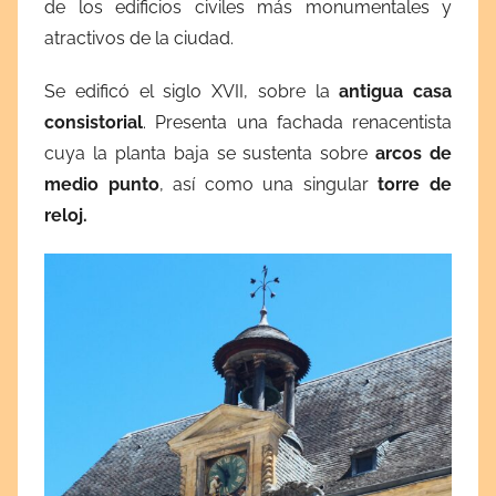
de los edificios civiles más monumentales y
atractivos de la ciudad.
Se edificó el siglo XVII, sobre la
antigua casa
consistorial
. Presenta una fachada renacentista
cuya la planta baja se sustenta sobre
arcos de
medio punto
, así como una singular
torre de
reloj.