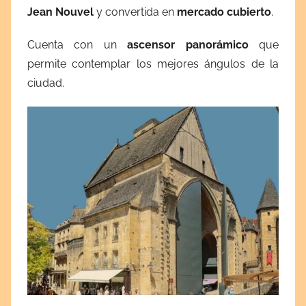
Jean Nouvel
y convertida en
mercado cubierto
.
Cuenta con un
ascensor panorámico
que
permite contemplar los mejores ángulos de la
ciudad.