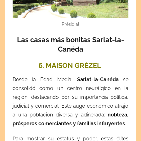
Présidial
Las casas más bonitas Sarlat-la-
Canéda
6. MAISON GRÉZEL
Desde la Edad Media,
Sarlat-la-Canéda
se
consolidó como un centro neurálgico en la
región, destacando por su importancia política,
judicial y comercial. Este auge económico atrajo
a una población diversa y adinerada:
nobleza,
prósperos comerciantes y familias influyentes
.
Para mostrar su estatus y poder, estas élites