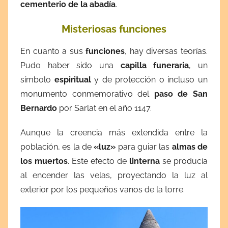
cementerio de la abadía
.
Misteriosas funciones
En cuanto a sus
funciones
, hay diversas teorías.
Pudo haber sido una
capilla funeraria
, un
símbolo
espiritual
y de protección o incluso un
monumento conmemorativo del
paso de San
Bernardo
por Sarlat en el año 1147.
Aunque la creencia más extendida entre la
población, es la de
«luz»
para guiar las
almas de
los muertos
. Este efecto de
linterna
se producía
al encender las velas, proyectando la luz al
exterior por los pequeños vanos de la torre.