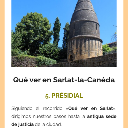
Qué ver en Sarlat-la-Canéda
5. PRÉSIDIAL
Siguiendo el recorrido «
Qué ver en Sarlat
«,
dirigimos nuestros pasos hasta la
antigua sede
de justicia
de la ciudad.