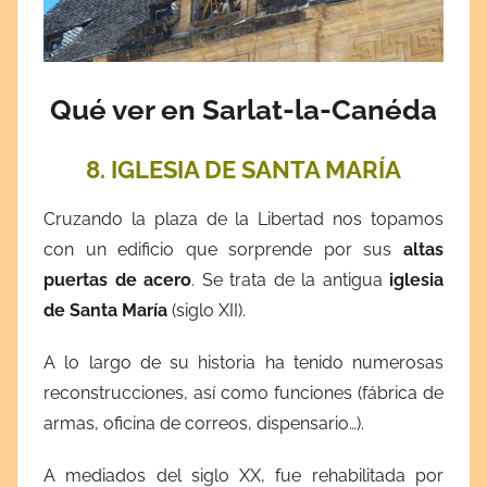
Qué ver en Sarlat-la-Canéda
8. IGLESIA DE SANTA MARÍA
Cruzando la plaza de la Libertad nos topamos
con un edificio que sorprende por sus
altas
puertas de acero
. Se trata de la antigua
iglesia
de Santa María
(siglo XII).
A lo largo de su historia ha tenido numerosas
reconstrucciones, así como funciones (fábrica de
armas, oficina de correos, dispensario…).
A mediados del siglo XX, fue rehabilitada por