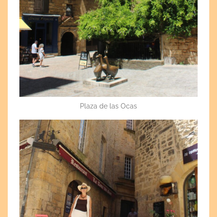
Plaza de las Ocas