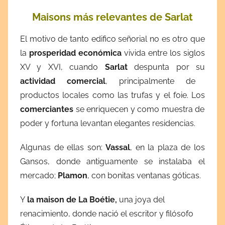
Maisons más relevantes de Sarlat
El motivo de tanto edifico señorial no es otro que
la
prosperidad económica
vivida entre los siglos
XV y XVI, cuando
Sarlat
despunta por su
actividad comercial
, principalmente de
productos locales como las trufas y el foie. Los
comerciantes
se enriquecen y como muestra de
poder y fortuna levantan elegantes residencias.
Algunas de ellas son:
Vassal
, en la plaza de los
Gansos, donde antiguamente se instalaba el
mercado;
Plamon
, con bonitas ventanas góticas.
Y
la maison de La Boétie,
una joya del
renacimiento, donde nació el escritor y filósofo