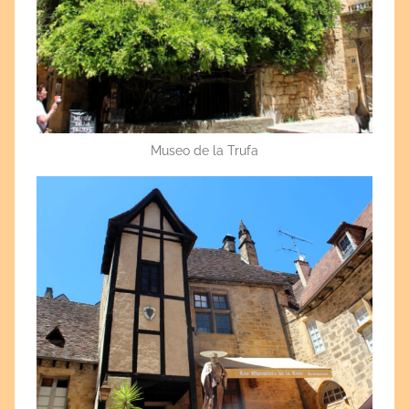
Museo de la Trufa