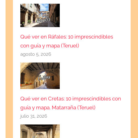
Qué ver en Ráfales: 10 imprescindibles
con guía y mapa (Teruel)
agosto 5, 2026
Qué ver en Cretas: 10 imprescindibles con
guía y mapa. Matarraña (Teruel)
julio 31, 2026