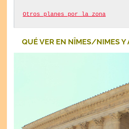
Otros planes por la zona
QUÉ VER EN NÎMES/NIMES Y