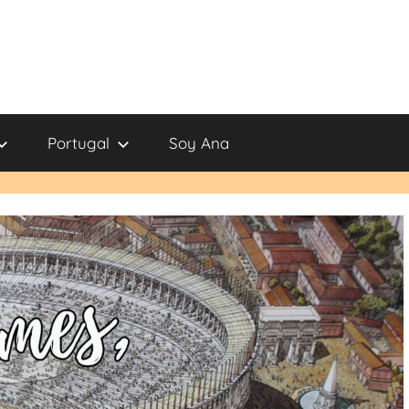
Portugal
Soy Ana