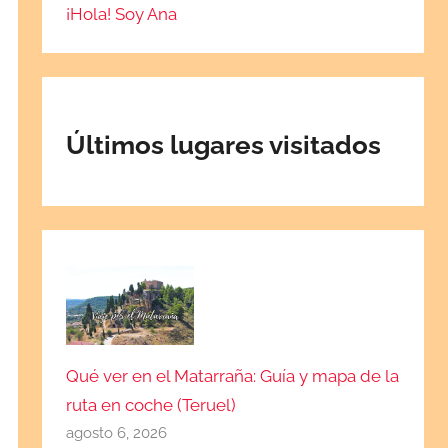
¡Hola! Soy Ana
Últimos lugares visitados
Qué ver en el Matarraña: Guía y mapa de la
ruta en coche (Teruel)
agosto 6, 2026