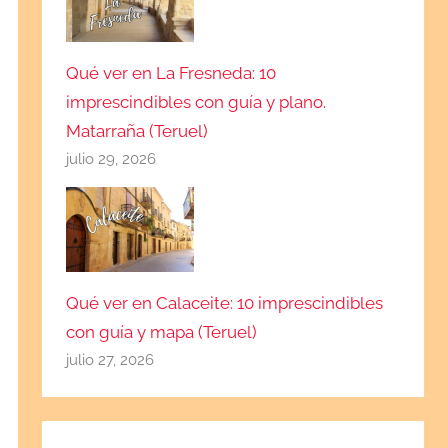
Qué ver en La Fresneda: 10
imprescindibles con guía y plano.
Matarraña (Teruel)
julio 29, 2026
Qué ver en Calaceite: 10 imprescindibles
con guía y mapa (Teruel)
julio 27, 2026