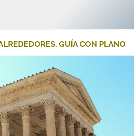
 ALREDEDORES. GUÍA CON PLANO