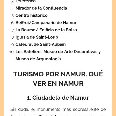
Teleférico
Mirador de la Confluencia
Centro histórico
Beffroi/Campanario de Namur
La Bourse/ Edificio de la Bolsa
Iglesia de Saint-Loup
Catedral de Saint-Aubain
Les Bateliers: Museo de Arte Decorativas y
Museo de Arqueología
TURISMO POR NAMUR. QUÉ
VER EN NAMUR
1. Ciudadela de Namur
Sin duda, el monumento más sobresaliente de