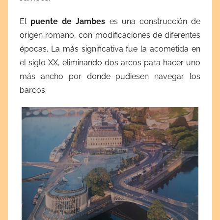
El
puente de Jambes
es una construcción de
origen romano, con modificaciones de diferentes
épocas. La más significativa fue la acometida en
el siglo XX, eliminando dos arcos para hacer uno
más ancho por donde pudiesen navegar los
barcos.