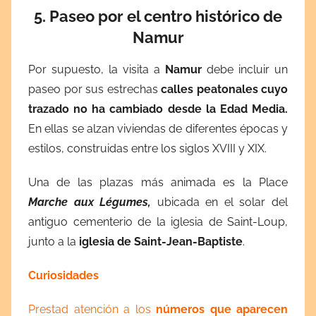
5. Paseo por el centro histórico de
Namur
Por supuesto, la visita a
Namur
debe incluir un
paseo por sus estrechas
calles peatonales cuyo
trazado no ha cambiado desde la Edad Media.
En ellas se alzan viviendas de diferentes épocas y
estilos, construidas entre los siglos XVIII y XIX.
Una de las plazas más animada es la Place
Marche aux Légumes,
ubicada en el solar del
antiguo cementerio de la iglesia de Saint-Loup,
junto a la
iglesia de Saint-Jean-Baptiste
.
Curiosidades
Prestad atención a los
números que aparecen