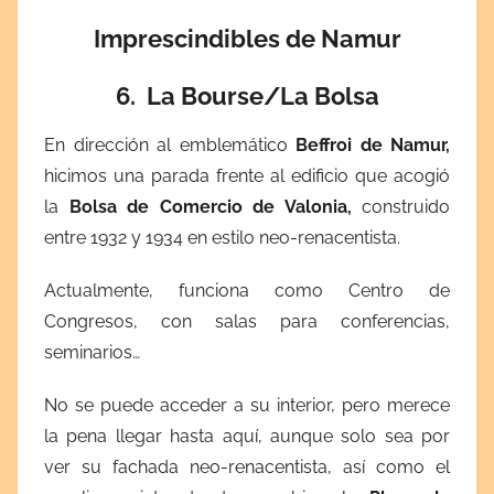
Imprescindibles de Namur
6. La Bourse/La Bolsa
En dirección al emblemático
Beffroi de Namur,
hicimos una parada frente al edificio que acogió
la
Bolsa de Comercio de Valonia,
construido
entre 1932 y 1934 en estilo neo-renacentista.
Actualmente, funciona como Centro de
Congresos, con salas para conferencias,
seminarios…
No se puede acceder a su interior, pero merece
la pena llegar hasta aquí, aunque solo sea por
ver su fachada neo-renacentista, así como el