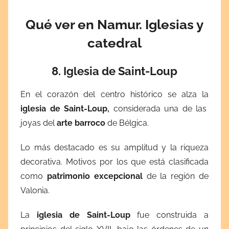
Qué ver en Namur. Iglesias y
catedral
8. Iglesia de Saint-Loup
En el corazón del centro histórico se alza la
iglesia de Saint-Loup,
considerada una de las
joyas del
arte barroco
de Bélgica.
Lo más destacado es su amplitud y la riqueza
decorativa. Motivos por los que está clasificada
como
patrimonio excepcional
de la región de
Valonia.
La
iglesia de Saint-Loup
fue construida a