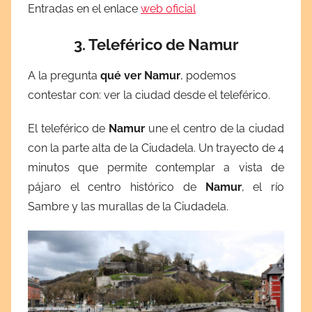
Entradas en el enlace
web oficial
3. Teleférico de Namur
A la pregunta
qué ver Namur
, podemos
contestar con: ver la ciudad desde el teleférico.
El teleférico de
Namur
une el centro de la ciudad
con la parte alta de la Ciudadela. Un trayecto de 4
minutos que permite contemplar a vista de
pájaro el centro histórico de
Namur
, el río
Sambre y las murallas de la Ciudadela.