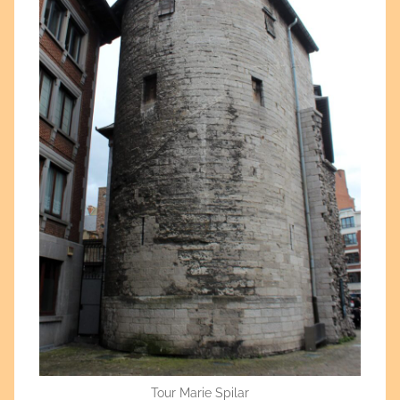
Tour Marie Spilar