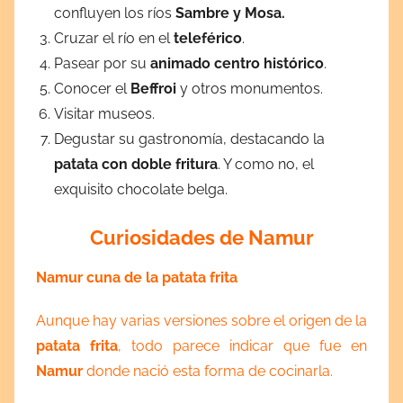
confluyen los ríos
Sambre y Mosa.
Cruzar el río en el
teleférico
.
Pasear por su
animado centro histórico
.
Conocer el
Beffroi
y otros monumentos.
Visitar museos.
Degustar su gastronomía, destacando la
patata con doble fritura
. Y como no, el
exquisito chocolate belga.
Curiosidades de Namur
Namur cuna de la patata frita
Aunque hay varias versiones sobre el origen de la
patata frita
, todo parece indicar que fue en
Namur
donde nació esta forma de cocinarla.