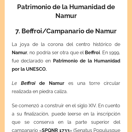
Patrimonio de la Humanidad de
Namur
7. Beffroi/Campanario de Namur
La joya de la corona del centro histórico de
Namur
, no podría ser otra que el
Beffroi
. En 1999,
fue declarado en
Patrimonio de la Humanidad
por la UNESCO.
Le
Beffroi
de Namur
es una torre circular
realizada en piedra caliza.
Se comenzó a construir en el siglo XIV. En cuento
a su finalización, puede leerse en la inscripción
que se conserva en la parte superior del
campanario «
SPQNR 1733
» (Senatus Populusque