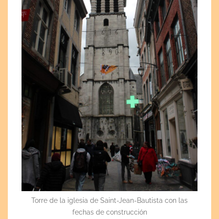
Torre de la iglesia de Saint-Jean-Bautista con las
fechas de construcción