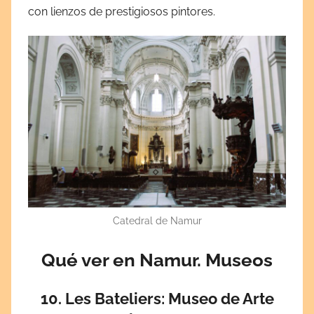
con lienzos de prestigiosos pintores.
Catedral de Namur
Qué ver en Namur. Museos
10. Les Bateliers: Museo de Arte