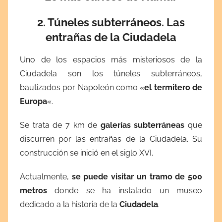
2. Túneles subterráneos. Las
entrañas de la Ciudadela
Uno de los espacios más misteriosos de la
Ciudadela son los túneles subterráneos,
bautizados por Napoleón como «
el termitero de
Europa
«.
Se trata de 7 km de
galerías subterráneas
que
discurren por las entrañas de la Ciudadela. Su
construcción se inició en el siglo XVI.
Actualmente,
se puede visitar un tramo de 500
metros
donde se ha instalado un museo
dedicado a la historia de la
Ciudadela
.