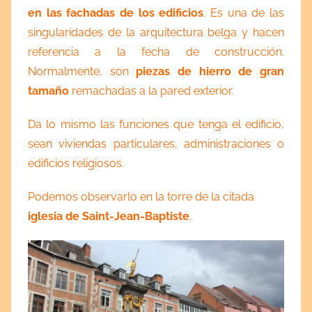
en las fachadas de los edificios
. Es una de las
singularidades de la arquitectura belga y hacen
referencia a la fecha de construcción.
Normalmente, son
piezas de hierro de gran
tamaño
remachadas a la pared exterior.
Da lo mismo las funciones que tenga el edificio,
sean viviendas particulares, administraciones o
edificios religiosos.
Podemos observarlo en la torre de la citada
iglesia de Saint-Jean-Baptiste
.