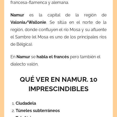
francesa-flamenca y alemana.
Namur
es la capital de la región de
Valonia/Wallonie
. Se sitúa en el norte de la
región, donde confluyen el río Mosa y su afluente
el Sambre (el Mosa es uno de los principales ríos
de Bélgica).
En
Namur
se
habla el francés
pero también el
dialecto valón.
QUÉ VER EN NAMUR. 10
IMPRESCINDIBLES
Ciudadela
Túneles subterráneos