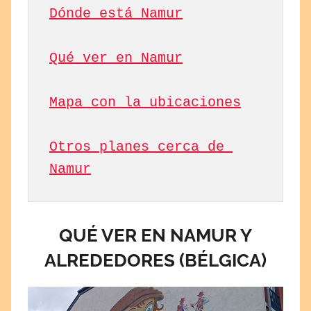
Dónde está Namur
Qué ver en Namur
Mapa con la ubicaciones
Otros planes cerca de 
Namur
QUÉ VER EN NAMUR Y
ALREDEDORES (BÉLGICA)