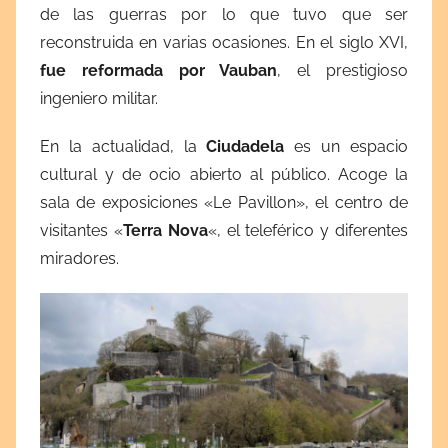
de las guerras por lo que tuvo que ser
reconstruida en varias ocasiones. En el siglo XVI,
fue reformada por Vauban
, el prestigioso
ingeniero militar.
En la actualidad, la
Ciudadela
es un espacio
cultural y de ocio abierto al público. Acoge la
sala de exposiciones «Le Pavillon», el centro de
visitantes «
Terra Nova
«, el teleférico y diferentes
miradores.