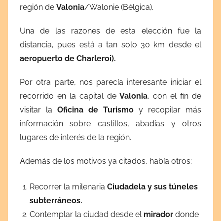
región de
Valonia
/Walonie (Bélgica).
Una de las razones de esta elección fue la
distancia, pues está a tan solo 30 km desde el
aeropuerto de Charleroi).
Por otra parte, nos parecía interesante iniciar el
recorrido en la capital de
Valonia
, con el fin de
visitar la
Oficina de Turismo
y recopilar más
información sobre castillos, abadías y otros
lugares de interés de la región.
Además de los motivos ya citados, había otros:
Recorrer la milenaria
Ciudadela y sus túneles
subterráneos.
Contemplar la ciudad desde el
mirador
donde