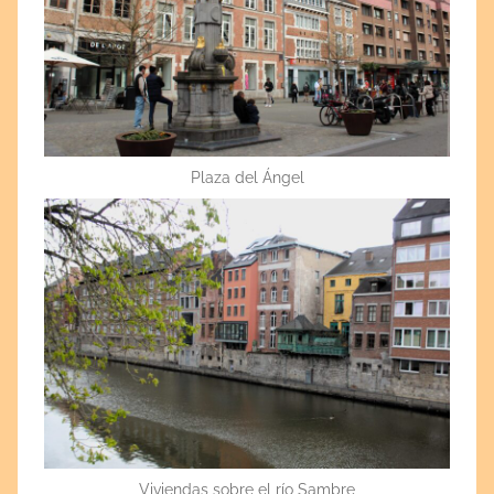
Plaza del Ángel
Viviendas sobre el río Sambre