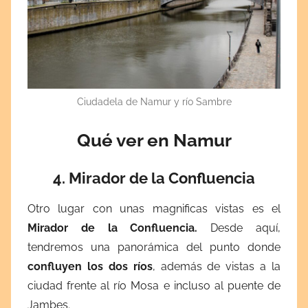
Ciudadela de Namur y río Sambre
Qué ver en Namur
4. Mirador de la Confluencia
Otro lugar con unas magnificas vistas es el
Mirador de la Confluencia.
Desde aquí,
tendremos una panorámica del punto donde
confluyen los dos ríos
, además de vistas a la
ciudad frente al río Mosa e incluso al puente de
Jambes.