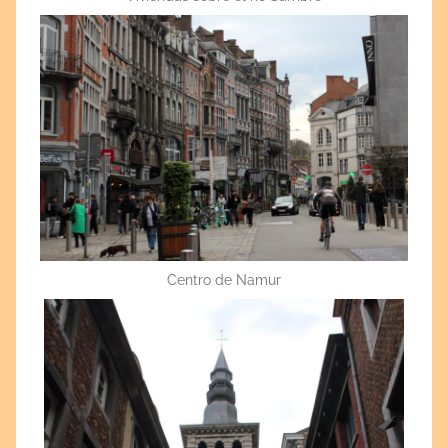
Centro de Namur