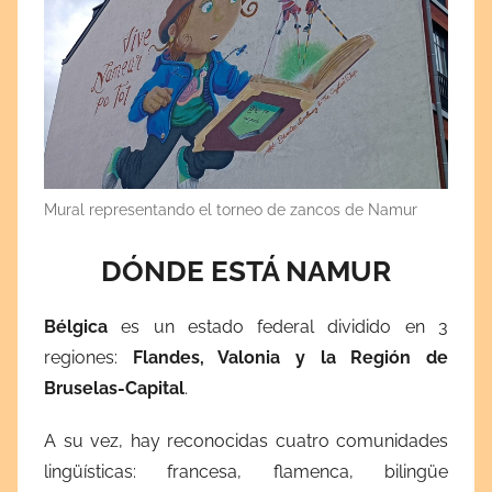
Mural representando el torneo de zancos de Namur
DÓNDE ESTÁ NAMUR
Bélgica
es un estado federal dividido en 3
regiones:
Flandes, Valonia y la Región de
Bruselas-Capital
.
A su vez, hay reconocidas cuatro comunidades
lingüísticas: francesa, flamenca, bilingüe