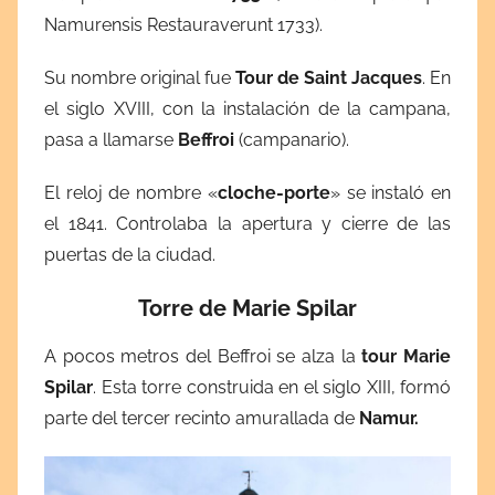
Namurensis Restauraverunt 1733).
Su nombre original fue
Tour de Saint Jacques
. En
el siglo XVIII, con la instalación de la campana,
pasa a llamarse
Beffroi
(campanario).
El reloj de nombre «
cloche-porte
» se instaló en
el 1841. Controlaba la apertura y cierre de las
puertas de la ciudad.
Torre de Marie Spilar
A pocos metros del Beffroi se alza la
tour Marie
Spilar
. Esta torre construida en el siglo XIII, formó
parte del tercer recinto amurallada de
Namur.