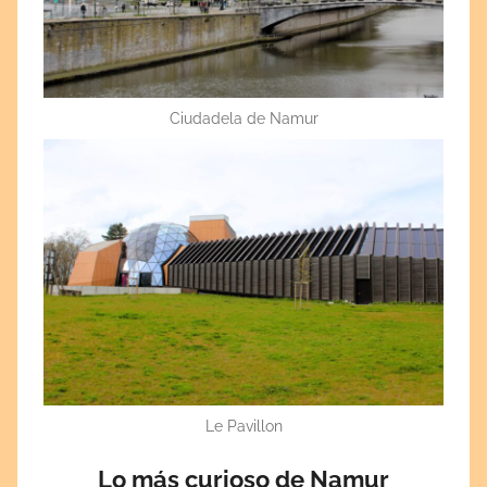
Ciudadela de Namur
Le Pavillon
Lo más curioso de Namur