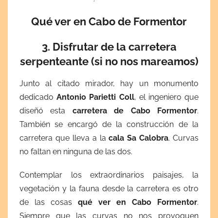
Qué ver en Cabo de Formentor
3.
Disfrutar de la carretera
serpenteante
(si no nos mareamos)
Junto al citado mirador, hay un monumento
dedicado
Antonio Parietti Coll
, el ingeniero que
diseñó esta
carretera de
Cabo Formentor
.
También se encargó de la construcción de la
carretera que lleva a la
cala Sa Calobra
. Curvas
no faltan en ninguna de las dos.
Contemplar los extraordinarios paisajes, la
vegetación y la fauna desde la carretera es otro
de las cosas
qué ver en Cabo Formentor
.
Siempre que las curvas no nos provoquen