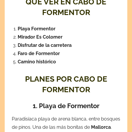
QUÉ VER EN CABO DE
FORMENTOR
Playa Formentor
Mirador Es Colomer
Disfrutar de la carretera
Faro de Formentor
Camino histórico
PLANES POR CABO DE
FORMENTOR
1.
Playa de Formentor
Paradisíaca playa de arena blanca, entre bosques
de pinos. Una de las más bonitas de
Mallorca
.