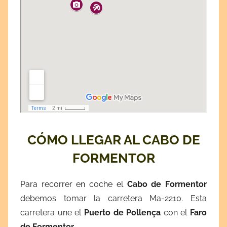
CÓMO LLEGAR AL CABO DE
FORMENTOR
Para recorrer en coche el
Cabo de Formentor
debemos tomar la carretera Ma-2210. Esta
carretera une el
Puerto de Pollença
con el
Faro
de Formentor
.