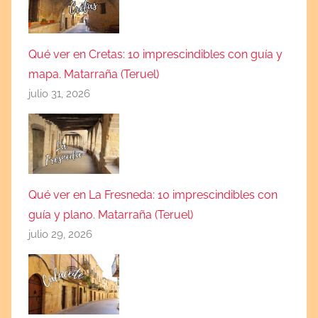
Qué ver en Cretas: 10 imprescindibles con guía y
mapa. Matarraña (Teruel)
julio 31, 2026
Qué ver en La Fresneda: 10 imprescindibles con
guía y plano. Matarraña (Teruel)
julio 29, 2026