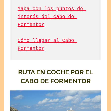
Mapa con los puntos de 
interés del cabo de 
Formentor
Cómo llegar al Cabo 
Formentor
RUTA EN COCHE POR EL
CABO DE FORMENTOR