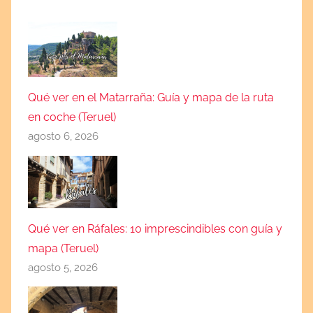
Qué ver en el Matarraña: Guía y mapa de la ruta
en coche (Teruel)
agosto 6, 2026
Qué ver en Ráfales: 10 imprescindibles con guía y
mapa (Teruel)
agosto 5, 2026