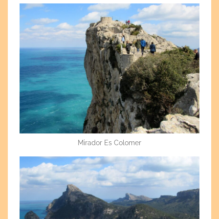
Mirador Es Colomer