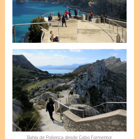
Bahía de Pollença desde Cabo Formentor