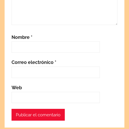
Nombre
*
Correo electrónico
*
Web