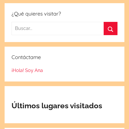
¿Qué quieres visitar?
Buscar:
Buscar
Contáctame
¡Hola! Soy Ana
Últimos lugares visitados