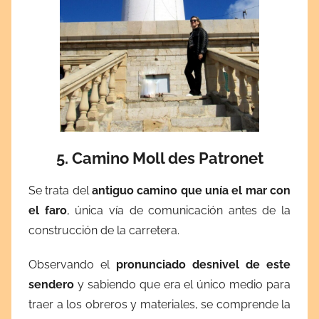
5. Camino
Moll des Patronet
Se trata del
antiguo camino que unía el mar con
el faro
, única vía de comunicación antes de la
construcción de la carretera.
Observando el
pronunciado desnivel de este
sendero
y sabiendo que era el único medio para
traer a los obreros y materiales, se comprende la