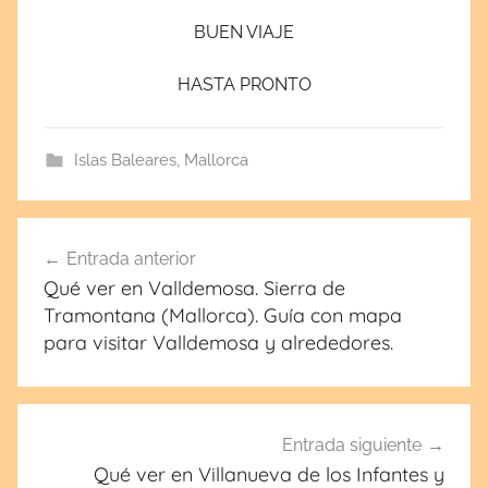
BUEN VIAJE
HASTA PRONTO
Islas Baleares
,
Mallorca
Navegación
Entrada anterior
de
Qué ver en Valldemosa. Sierra de
entradas
Tramontana (Mallorca). Guía con mapa
para visitar Valldemosa y alrededores.
Entrada siguiente
Qué ver en Villanueva de los Infantes y