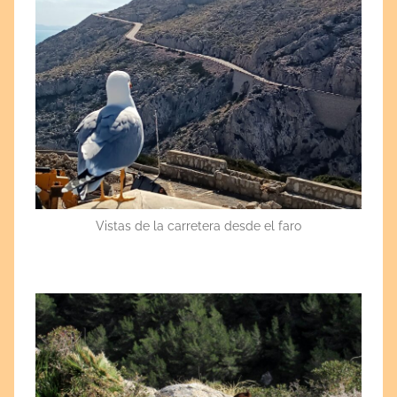
Vistas de la carretera desde el faro