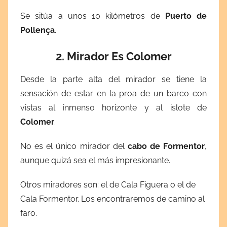
Se sitúa a unos 10 kilómetros de
Puerto de
Pollença
.
2.
Mirador Es Colomer
Desde la parte alta del mirador se tiene la
sensación de estar en la proa de un barco con
vistas al inmenso horizonte y al islote de
Colomer
.
No es el único mirador del
cabo de Formentor
,
aunque quizá sea el más impresionante.
Otros miradores son: el de Cala Figuera o el de
Cala Formentor. Los encontraremos de camino al
faro.