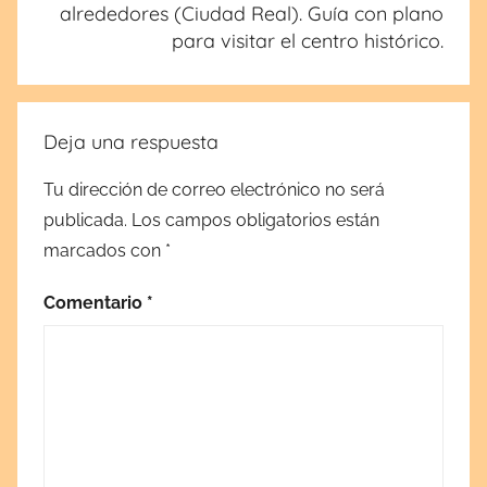
alrededores (Ciudad Real). Guía con plano
para visitar el centro histórico.
Deja una respuesta
Tu dirección de correo electrónico no será
publicada.
Los campos obligatorios están
marcados con
*
Comentario
*