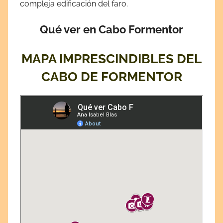
compleja edificación del faro.
Qué ver en Cabo Formentor
MAPA IMPRESCINDIBLES DEL
CABO DE FORMENTOR