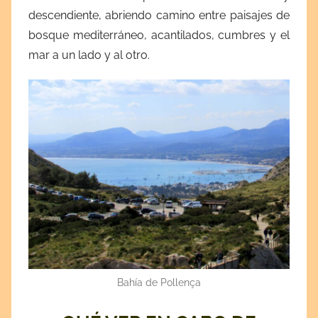
descendiente, abriendo camino entre paisajes de
bosque mediterráneo, acantilados, cumbres y el
mar a un lado y al otro.
Bahía de Pollença