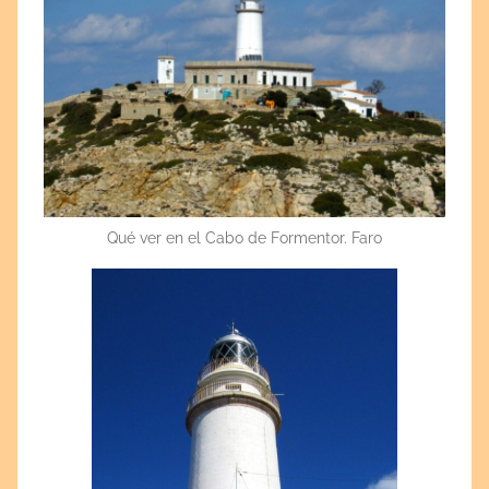
Qué ver en el Cabo de Formentor. Faro