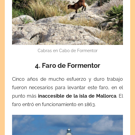
Cabras en Cabo de Formentor
4. F
aro de Formentor
Cinco años de mucho esfuerzo y duro trabajo
fueron necesarios para levantar este faro, en el
punto más
inaccesible de la isla de Mallorca
. El
faro entró en funcionamiento en 1863.