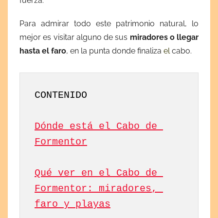
fuerza.
Para admirar todo este patrimonio natural, lo
mejor es visitar alguno de sus
miradores o llegar
hasta el faro
, en la punta donde finaliza
el
cabo.
Dónde está el Cabo de 
Formentor
Qué ver en el Cabo de 
Formentor: miradores, 
faro y playas