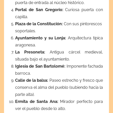
puerta de entrada al núcleo histórico.
Portal de San Gregorio
:
Curiosa puerta con
capilla.
Plaza de la Constitución
:
Con sus pintorescos
soportales.
Ayuntamiento y su Lonja
:
Arquitectura típica
aragonesa.
La Presoneta
:
Antigua cárcel medieval,
situada bajo el ayuntamiento.
Iglesia de San Bartolomé
:
Imponente fachada
barroca.
Calle de la balsa
:
Paseo estrecho y fresco que
conserva el alma del pueblo (subiendo hacia la
parte alta).
Ermita de Santa Ana
:
Mirador perfecto para
ver el pueblo desde lo alto.