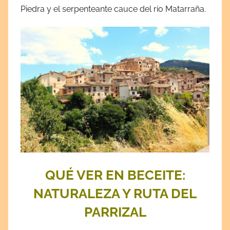
Piedra y el serpenteante cauce del río Matarraña.
QUÉ VER EN BECEITE:
NATURALEZA Y RUTA DEL
PARRIZAL