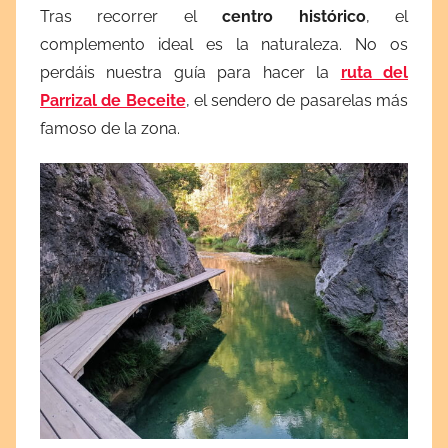
Tras recorrer el
centro histórico
, el
complemento ideal es la naturaleza. No os
perdáis nuestra guía para hacer la
ruta del
Parrizal de Beceite
, el sendero de pasarelas más
famoso de la zona.