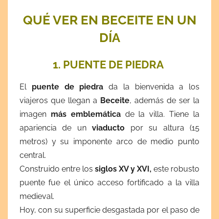
QUÉ VER EN BECEITE EN UN
DÍA
1. PUENTE DE PIEDRA
El
puente de piedra
da la bienvenida a los
viajeros que llegan a
Beceite
, además de ser la
imagen
más emblemática
de la villa. Tiene la
apariencia de un
viaducto
por su altura (15
metros) y su imponente arco de medio punto
central.
Construido entre los
siglos XV y XVI,
este robusto
puente fue el único acceso fortificado a la villa
medieval.
Hoy, con su superficie desgastada por el paso de