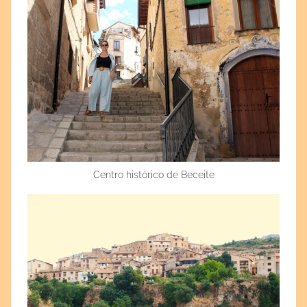
Centro histórico de Beceite