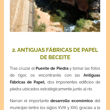
2. ANTIGUAS FÁBRICAS DE PAPEL
DE BECEITE
Tras cruzar el
Puente de Piedra
y tomar las fotos
de rigor, os encontraréis con las
Antiguas
Fábricas de Papel,
dos imponentes edificios de
piedra ubicados estratégicamente junto al río.
Narran el importante
desarrollo económico
del
municipio (entre los siglos XVIII y XIX), gracias a la