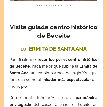
Rincones con encanto
Visita guiada centro histórico
de Beceite
10. ERMITA DE SANTA ANA
Para finalizar el
recorrido por el centro histórico
de Beceite
, nada mejor que subir a la
Ermita de
Santa Ana
, un templo barroco del siglo XVII que
funciona como el
mirador más espectacular
del
municipio.
Desde aquí, disfrutaréis de una
panorámica
privilegiada
del casco antiguo, el Puente de