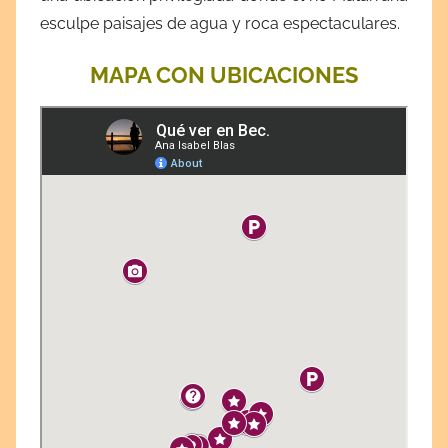
esculpe paisajes de agua y roca espectaculares.
MAPA CON UBICACIONES