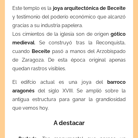
Este templo es la
joya arquitectónica de Beceite
y testimonio del poderío económico que alcanzó
gracias a su industria papelera.
Los cimientos de la iglesia son de origen
gótico
medieval
. Se construyó tras la Reconquista,
cuando
Beceite
pasó a manos del Arzobispado
de Zaragoza. De esta época original apenas
quedan rastros visibles.
El edifcio actual es una joya del
barroco
aragonés
del siglo XVIII. Se amplió sobre la
antigua estructura para ganar la grandiosidad
que vemos hoy.
A destacar