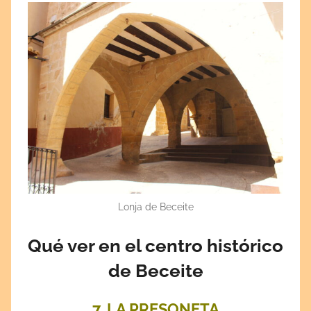
Lonja de Beceite
Qué ver en el centro histórico
de Beceite
7. LA PRESONETA