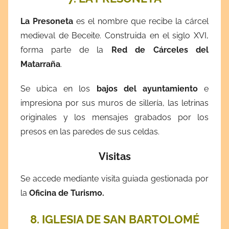
La Presoneta
es el nombre que recibe la cárcel
medieval de Beceite. Construida en el siglo XVI,
forma parte de la
Red de Cárceles del
Matarraña
.
Se ubica en los
bajos del ayuntamiento
e
impresiona por sus muros de sillería, las letrinas
originales y los mensajes
grabados por los
presos en las paredes de sus celdas.
Visitas
Se accede mediante visita guiada gestionada por
la
Oficina de Turismo.
8. IGLESIA DE SAN BARTOLOMÉ