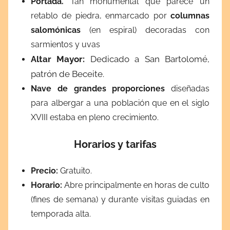
Portada.
Tan monumental que parece un
retablo de piedra, enmarcado por
columnas
salomónicas
(en espiral) decoradas con
sarmientos y uvas
Altar Mayor:
Dedicado a San Bartolomé,
patrón de Beceite.
Nave de grandes proporciones
diseñadas
para albergar a una población que en el siglo
XVIII estaba en pleno crecimiento.
Horarios y tarifas
Precio:
Gratuito.
Horario:
Abre principalmente en horas de culto
(fines de semana) y durante visitas guiadas en
temporada alta.