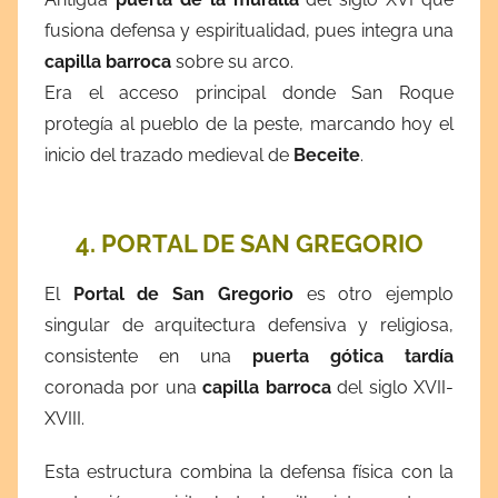
fusiona defensa y espiritualidad, pues integra una
capilla barroca
sobre su arco.
Era el acceso principal donde San Roque
protegía al pueblo de la peste, marcando hoy el
inicio del trazado medieval de
Beceite
.
4. PORTAL DE SAN GREGORIO
El
Portal de San Gregorio
es otro ejemplo
singular de arquitectura defensiva y religiosa,
consistente en una
puerta gótica tardía
coronada por una
capilla barroca
del siglo XVII-
XVIII.
Esta estructura combina la defensa física con la