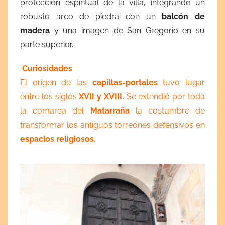
protección espiritual de la villa, integrando un
robusto arco de piedra con un
balcón de
madera
y una imagen de San Gregorio en su
parte superior.
Curiosidades
El origen de las
capillas-portales
tuvo lugar
entre los siglos
XVII y XVIII.
Se extendió por toda
la comarca del
Matarraña
la costumbre de
transformar los antiguos torreones defensivos en
espacios religiosos.