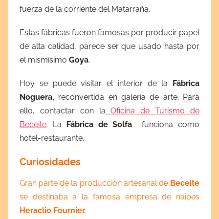
fuerza de la corriente del Matarraña.
Estas fábricas fueron famosas por producir papel
de alta calidad, parece ser que usado hasta por
el mismísimo
Goya
.
Hoy se puede visitar el interior de la
Fábrica
Noguera,
reconvertida en galería de arte. Para
ello, contactar con la
Oficina de Turismo de
Beceite
. La
Fábrica de Solfa
funciona como
hotel-restaurante.
Curiosidades
Gran parte de la producción artesanal de
Beceite
se destinaba a la famosa empresa de naipes
Heraclio Fournier.