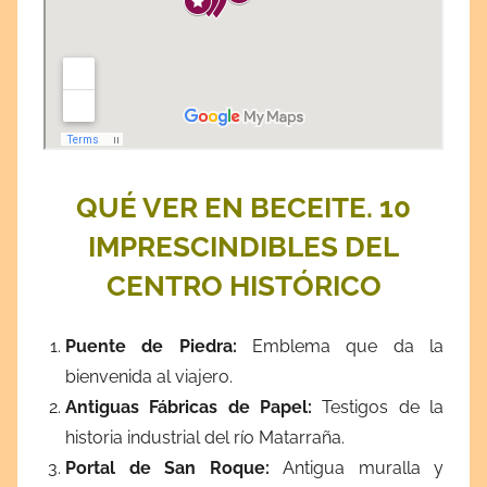
QUÉ VER EN BECEITE. 10
IMPRESCINDIBLES DEL
CENTRO HISTÓRICO
Puente de Piedra
:
Emblema que da la
bienvenida al viajero.
Antiguas Fábricas de Papel
:
Testigos de la
historia industrial del río Matarraña.
Portal de San Roque
:
Antigua muralla y