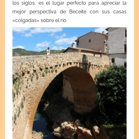
los siglos, es el lugar perfecto para apreciar la
mejor perspectiva de Beceite con sus casas
«colgadas» sobre el río.