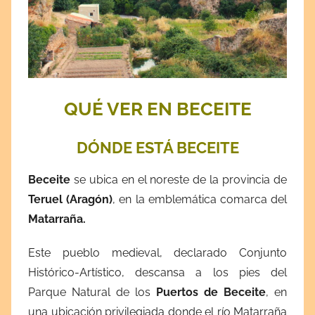
QUÉ VER EN BECEITE
DÓNDE ESTÁ BECEITE
Beceite
se ubica en el noreste de la provincia de
Teruel (Aragón)
, en la emblemática comarca del
Matarraña.
Este pueblo medieval, declarado Conjunto
Histórico-Artístico, descansa a los pies del
Parque Natural de los
Puertos de Beceite
, en
una ubicación privilegiada donde el río Matarraña