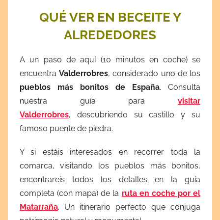
QUÉ VER EN BECEITE Y
ALREDEDORES
A un paso de aquí (10 minutos en coche) se
encuentra
Valderrobres
, considerado uno de los
pueblos más
bonitos de España
. Consulta
nuestra guía para
visitar
Valderrobres
, descubriendo su castillo y su
famoso puente de piedra.
Y si estáis interesados en recorrer toda la
comarca, visitando los pueblos más bonitos,
encontrareis todos los detalles en la guía
completa (con mapa) de la
ruta en coche por el
Matarraña
. Un itinerario perfecto que conjuga