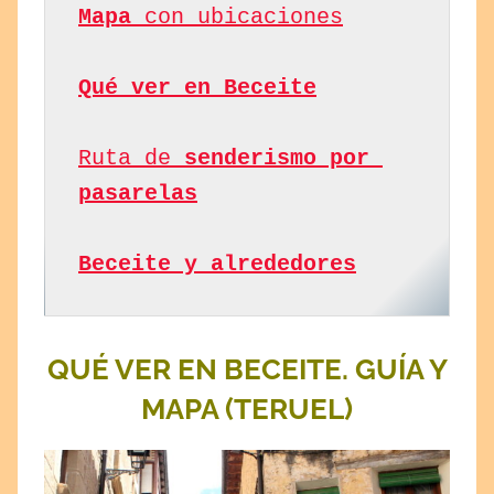
Mapa
 con ubicaciones
Qué ver en Beceite
Ruta de 
senderismo por 
pasarelas
Beceite y alrededores
QUÉ VER EN BECEITE. GUÍA Y
MAPA (TERUEL)