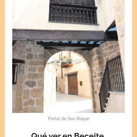
Portal de San Roque
Qué ver en Beceite.